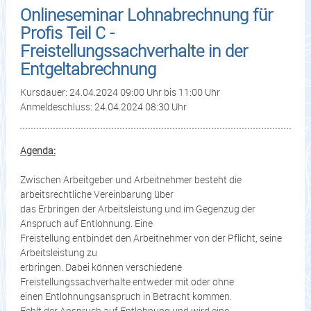
Onlineseminar Lohnabrechnung für
Profis Teil C -
Freistellungssachverhalte in der
Entgeltabrechnung
Kursdauer: 24.04.2024 09:00 Uhr bis 11:00 Uhr
Anmeldeschluss: 24.04.2024 08:30 Uhr
Agenda:
Zwischen Arbeitgeber und Arbeitnehmer besteht die
arbeitsrechtliche Vereinbarung über
das Erbringen der Arbeitsleistung und im Gegenzug der
Anspruch auf Entlohnung. Eine
Freistellung entbindet den Arbeitnehmer von der Pflicht, seine
Arbeitsleistung zu
erbringen. Dabei können verschiedene
Freistellungssachverhalte entweder mit oder ohne
einen Entlohnungsanspruch in Betracht kommen.
Fehlt der Anspruch auf Entlohnung und wird eine