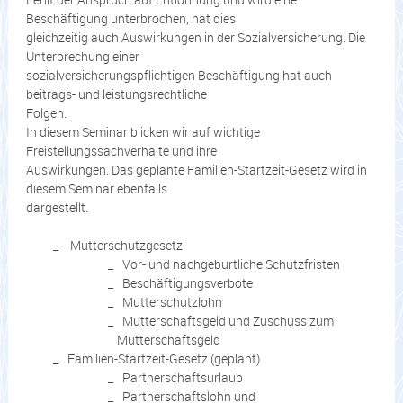
Beschäftigung unterbrochen, hat dies
gleichzeitig auch Auswirkungen in der Sozialversicherung. Die
Unterbrechung einer
sozialversicherungspflichtigen Beschäftigung hat auch
beitrags- und leistungsrechtliche
Folgen.
In diesem Seminar blicken wir auf wichtige
Freistellungssachverhalte und ihre
Auswirkungen. Das geplante Familien-Startzeit-Gesetz wird in
diesem Seminar ebenfalls
dargestellt.
Mutterschutzgesetz
Vor- und nachgeburtliche Schutzfristen
Beschäftigungsverbote
Mutterschutzlohn
Mutterschaftsgeld und Zuschuss zum
Mutterschaftsgeld
Familien-Startzeit-Gesetz (geplant)
Partnerschaftsurlaub
Partnerschaftslohn und