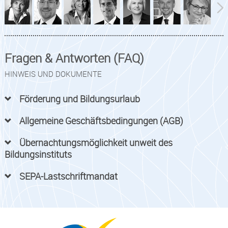
Fragen & Antworten (FAQ)
HINWEIS UND DOKUMENTE
Förderung und Bildungsurlaub
Allgemeine Geschäftsbedingungen (AGB)
Übernachtungsmöglichkeit unweit des
Bildungsinstituts
SEPA-Lastschriftmandat