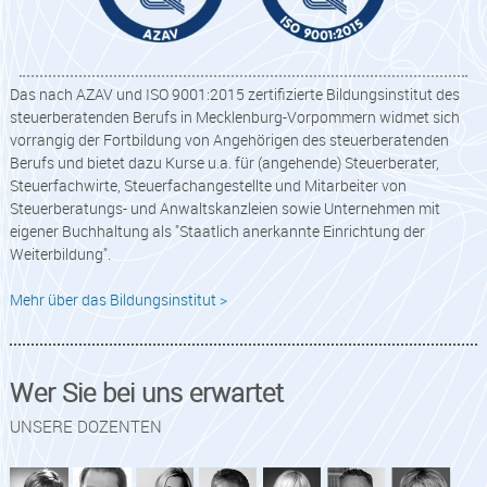
Das nach AZAV und ISO 9001:2015 zertifizierte Bildungsinstitut des
steuerberatenden Berufs in Mecklenburg-Vorpommern widmet sich
vorrangig der Fortbildung von Angehörigen des steuerberatenden
Berufs und bietet dazu Kurse u.a. für (angehende) Steuerberater,
Steuerfachwirte, Steuerfachangestellte und Mitarbeiter von
Steuerberatungs- und Anwaltskanzleien sowie Unternehmen mit
eigener Buchhaltung als "Staatlich anerkannte Einrichtung der
Weiterbildung".
Mehr über das Bildungsinstitut >
Wer Sie bei uns erwartet
UNSERE DOZENTEN