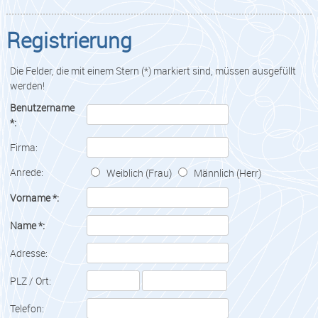
Registrierung
Die Felder, die mit einem Stern (*) markiert sind, müssen ausgefüllt
werden!
Benutzername
*:
Firma:
Anrede:
Weiblich (Frau)
Männlich (Herr)
Vorname *:
Name *:
Adresse:
PLZ / Ort:
Telefon: