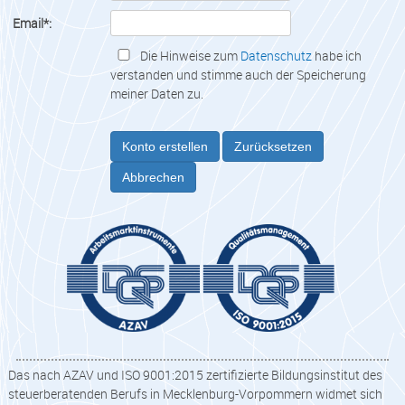
Email*:
Die Hinweise zum
Datenschutz
habe ich
verstanden und stimme auch der Speicherung
meiner Daten zu.
Konto erstellen
Zurücksetzen
Abbrechen
Das nach AZAV und ISO 9001:2015 zertifizierte Bildungsinstitut des
steuerberatenden Berufs in Mecklenburg-Vorpommern widmet sich