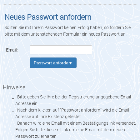
Neues Passwort anfordern
Sollten Sie mit Ihrem Passwort keinen Erfolg haben, so fordern Sie
bitte mit dem untenstehenden Formular ein neues Passwort an.
Email:
Passwort anfordern
Hinweise
Bitte geben Sie Ihre bei der Registrierung angegebene Email-
Adresse ein.
Nach dem Klicken auf "Passwort anfordern" wird die Email-
Adresse auf Ihre Existenz getestet.
Danach wird eine Email mit einem Bestätigungslink versendet.
Folgen Sie bitte diesem Link um eine Email mit dem neuen
Passwort zu erhalten.