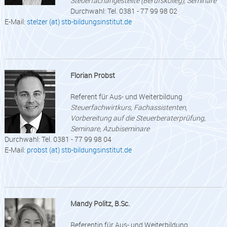
Steuerfachangestellte (Berufskolleg), Seminare
Durchwahl: Tel. 0381 - 77 99 98 02
E-Mail:
stelzer (at) stb-bildungsinstitut.de
Florian Probst
Referent für Aus- und Weiterbildung
Steuerfachwirtkurs, Fachassistenten,
Vorbereitung auf die Steuerberaterprüfung,
Seminare, Azubiseminare
Durchwahl: Tel. 0381 - 77 99 98 04
E-Mail:
probst (at) stb-bildungsinstitut.de
Mandy Politz, B.Sc.
Referentin für Aus- und Weiterbildung