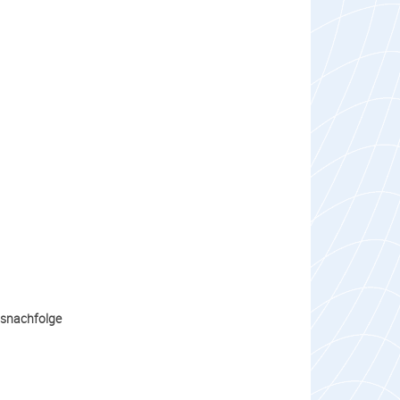
nsnachfolge