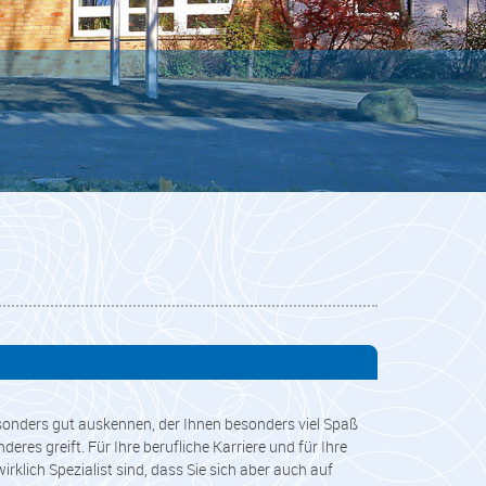
besonders gut auskennen, der Ihnen besonders viel Spaß
eres greift. Für Ihre berufliche Karriere und für Ihre
rklich Spezialist sind, dass Sie sich aber auch auf