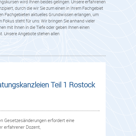
ngskursen wird Ihnen beides gelingen. Unsere erfahrenen
ipiert, durch die wir Sie zum einen in Ihrem Fachgebiet
ren Fachgebieten aktuelles Grundwissen erlangen, um
 Fokus steht für uns: Wir bringen Sie anhand vieler
n mit Ihnen in die Tiefe oder geben Ihnen einen
t. Unsere Angebote stehen allen
atungskanzleien Teil 1 Rostock
gen Gesetzesänderungen erfordert eine
r erfahrener Dozent,