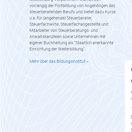
vorrangig der Fortbildung von Angehörigen des
steuerberatenden Berufs und bietet dazu Kurse
u.a. für (angehende) Steuerberater,
Steuerfachwirte, Steuerfachangestellte und
Mitarbeiter von Steuerberatungs- und
Anwaltskanzleien sowie Unternehmen mit
eigener Buchhaltung als "Staatlich anerkannte
Einrichtung der Weiterbildung".
Mehr über das Bildungsinstitut >