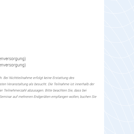
senversorgung)
usenversorgung)
. Bei Nichtteilnahme erfolgt keine Erstattung des
en Veranstaltung als besucht. Die Teilnahme ist innerhalb der
der Teilnehmerzahl abzusagen. Bitte beachten Sie, dass bei
e-Seminar auf mehreren Endgeräten empfangen wollen, buchen Sie