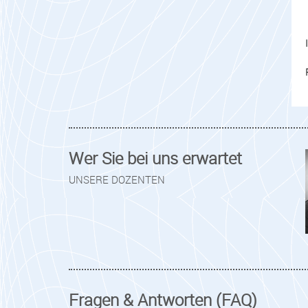
Wer Sie bei uns erwartet
UNSERE DOZENTEN
Fragen & Antworten (FAQ)