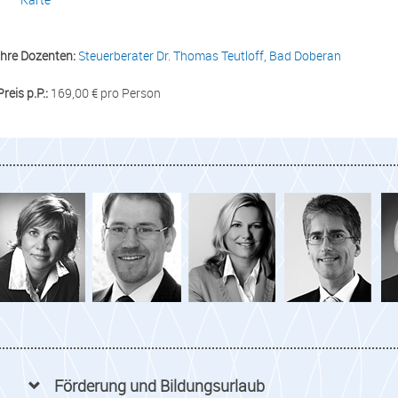
Ihre Dozenten:
Steuerberater Dr. Thomas Teutloff, Bad Doberan
Preis p.P.:
169,00 € pro Person
Förderung und Bildungsurlaub