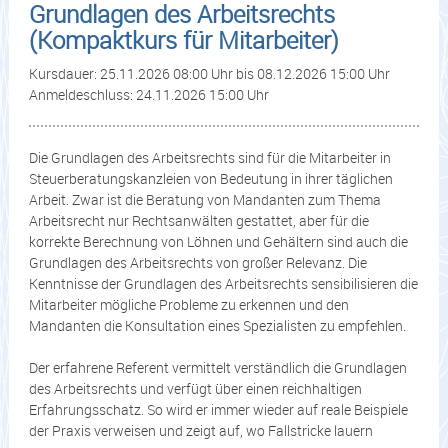
Grundlagen des Arbeitsrechts
(Kompaktkurs für Mitarbeiter)
Kursdauer: 25.11.2026 08:00 Uhr bis 08.12.2026 15:00 Uhr
Anmeldeschluss: 24.11.2026 15:00 Uhr
Die Grundlagen des Arbeitsrechts sind für die Mitarbeiter in
Steuerberatungskanzleien von Bedeutung in ihrer täglichen
Arbeit. Zwar ist die Beratung von Mandanten zum Thema
Arbeitsrecht nur Rechtsanwälten gestattet, aber für die
korrekte Berechnung von Löhnen und Gehältern sind auch die
Grundlagen des Arbeitsrechts von großer Relevanz. Die
Kenntnisse der Grundlagen des Arbeitsrechts sensibilisieren die
Mitarbeiter mögliche Probleme zu erkennen und den
Mandanten die Konsultation eines Spezialisten zu empfehlen.
Der erfahrene Referent vermittelt verständlich die Grundlagen
des Arbeitsrechts und verfügt über einen reichhaltigen
Erfahrungsschatz. So wird er immer wieder auf reale Beispiele
der Praxis verweisen und zeigt auf, wo Fallstricke lauern