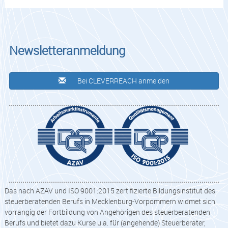
Newsletteranmeldung
Bei CLEVERREACH anmelden
Das nach AZAV und ISO 9001:2015 zertifizierte Bildungsinstitut des
steuerberatenden Berufs in Mecklenburg-Vorpommern widmet sich
vorrangig der Fortbildung von Angehörigen des steuerberatenden
Berufs und bietet dazu Kurse u.a. für (angehende) Steuerberater,