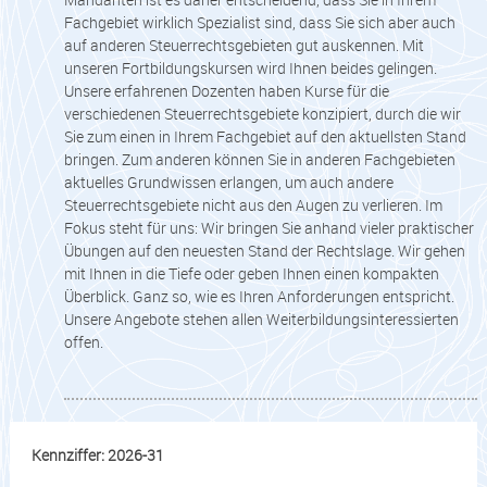
Fachgebiet wirklich Spezialist sind, dass Sie sich aber auch
auf anderen Steuerrechtsgebieten gut auskennen. Mit
unseren Fortbildungskursen wird Ihnen beides gelingen.
Unsere erfahrenen Dozenten haben Kurse für die
verschiedenen Steuerrechtsgebiete konzipiert, durch die wir
Sie zum einen in Ihrem Fachgebiet auf den aktuellsten Stand
bringen. Zum anderen können Sie in anderen Fachgebieten
aktuelles Grundwissen erlangen, um auch andere
Steuerrechtsgebiete nicht aus den Augen zu verlieren. Im
Fokus steht für uns: Wir bringen Sie anhand vieler praktischer
Übungen auf den neuesten Stand der Rechtslage. Wir gehen
mit Ihnen in die Tiefe oder geben Ihnen einen kompakten
Überblick. Ganz so, wie es Ihren Anforderungen entspricht.
Unsere Angebote stehen allen Weiterbildungsinteressierten
offen.
Kennziffer: 2026-31