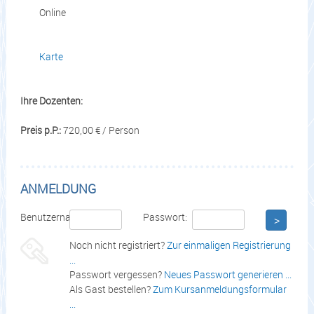
Online
Karte
Ihre Dozenten:
Preis p.P.:
720,00 € / Person
ANMELDUNG
Benutzername:
Passwort:
>
Noch nicht registriert?
Zur einmaligen Registrierung
...
Passwort vergessen?
Neues Passwort generieren ...
Als Gast bestellen?
Zum Kursanmeldungsformular
...