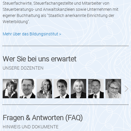
Steuerfachwirte, Steuerfachangestellte und Mitarbeiter von
Steuerberatungs- und Anwaltskanzleien sowie Unternehmen mit
eigener Buchhaltung als "Staatlich anerkannte Einrichtung der
Weiterbildung".
Mehr über das Bildungsinstitut >
Wer Sie bei uns erwartet
UNSERE DOZENTEN
Fragen & Antworten (FAQ)
HINWEIS UND DOKUMENTE