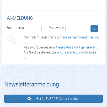
ANMELDUNG
Benutzername:
Passwort:
>
Noch nicht registriert?
Zur einmaligen Registrierung
...
Passwort vergessen?
Neues Passwort generieren ...
Als Gast bestellen?
Zum Kursanmeldungsformular
...
Newsletteranmeldung
Bei CLEVERREACH anmelden