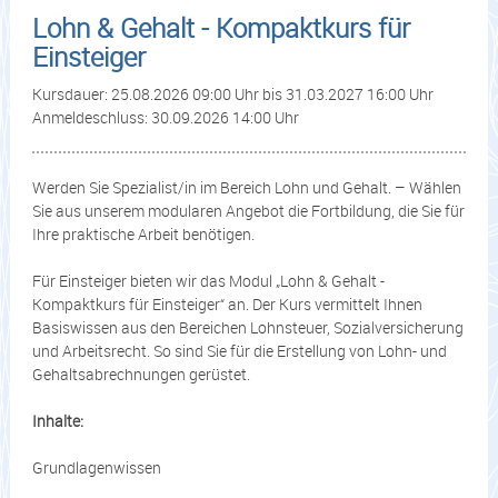
Lohn & Gehalt - Kompaktkurs für
Einsteiger
Kursdauer: 25.08.2026 09:00 Uhr bis 31.03.2027 16:00 Uhr
Anmeldeschluss: 30.09.2026 14:00 Uhr
Werden Sie Spezialist/in im Bereich Lohn und Gehalt. – Wählen
Sie aus unserem modularen Angebot die Fortbildung, die Sie für
Ihre praktische Arbeit benötigen.
Für Einsteiger bieten wir das Modul „Lohn & Gehalt -
Kompaktkurs für Einsteiger“ an. Der Kurs vermittelt Ihnen
Basiswissen aus den Bereichen Lohnsteuer, Sozialversicherung
und Arbeitsrecht. So sind Sie für die Erstellung von Lohn- und
Gehaltsabrechnungen gerüstet.
Inhalte:
Grundlagenwissen