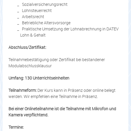
Sozialversicherungsrecht
Lohnsteuerrecht
Arbeitsrecht
Betriebliche Altersvorsorge
Praktische Umsetzung der Lohnabrechnung in DATEV
Lohn & Gehalt
Abschluss/Zertifikat:
Teilnahmebestätigung oder Zertifikat bei bestandener
Modulabschlussklausur
Umfang: 130 Unterrichtseinheiten
Teilnahmeform:
Der Kurs kann in Präsenz oder online belegt
werden. Wir empfehlen eine Teilnahme in Präsenz.
Bei einer Onlineteilnahme ist die Teilnahme mit Mikrofon und
Kamera verpflichtend.
Termine: