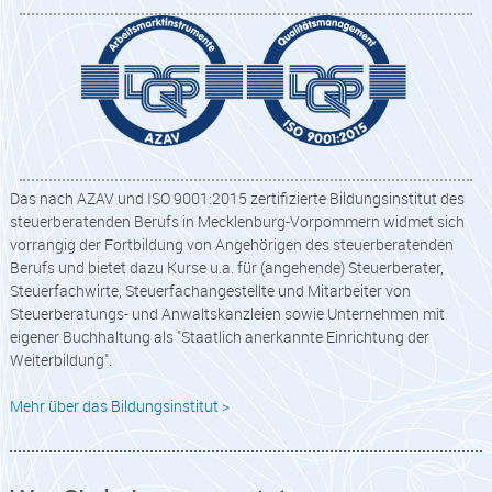
Das nach AZAV und ISO 9001:2015 zertifizierte Bildungsinstitut des
steuerberatenden Berufs in Mecklenburg-Vorpommern widmet sich
vorrangig der Fortbildung von Angehörigen des steuerberatenden
Berufs und bietet dazu Kurse u.a. für (angehende) Steuerberater,
Steuerfachwirte, Steuerfachangestellte und Mitarbeiter von
Steuerberatungs- und Anwaltskanzleien sowie Unternehmen mit
eigener Buchhaltung als "Staatlich anerkannte Einrichtung der
Weiterbildung".
Mehr über das Bildungsinstitut >