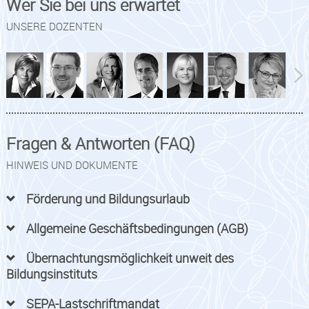
Wer Sie bei uns erwartet
UNSERE DOZENTEN
Fragen & Antworten (FAQ)
HINWEIS UND DOKUMENTE
Förderung und Bildungsurlaub
Allgemeine Geschäftsbedingungen (AGB)
Übernachtungsmöglichkeit unweit des
Bildungsinstituts
SEPA-Lastschriftmandat