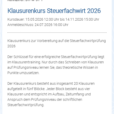
Klausurenkurs Steuerfachwirt 2026
Kursdauer: 15.05.2026 12:00 Uhr bis 14.11.2026 15:00 Uhr
Anmeldeschluss: 24.07.2026 16:00 Uhr
Klausurenkurs zur Vorbereitung auf die Steuerfachwirtprüfung
2026
Der Schlüssel für eine erfolgreiche Steuerfachwirtprüfung liegt
im Klausurentraining. Nur durch das Schreiben von Klausuren
auf Prüfungsniveau lernen Sie, das theoretische Wissen in
Punkte umzusetzen.
Der Klausurenkurs besteht aus insgesamt 20 Klausuren
aufgeteilt in fünf Blöcke. Jeder Block besteht aus vier
Klausuren und entspricht im Aufbau, Zeitumfang und
Anspruch dem Prüfungsniveau der schriftlichen
Steuerfachwirtprüfung.