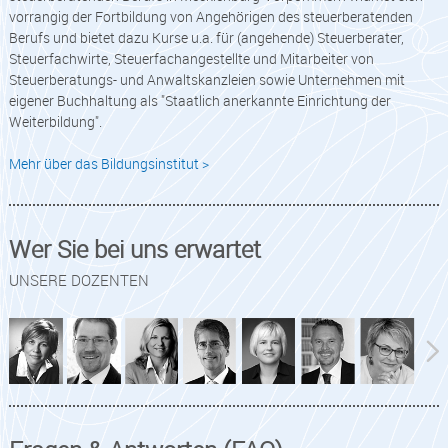
vorrangig der Fortbildung von Angehörigen des steuerberatenden
Berufs und bietet dazu Kurse u.a. für (angehende) Steuerberater,
Steuerfachwirte, Steuerfachangestellte und Mitarbeiter von
Steuerberatungs- und Anwaltskanzleien sowie Unternehmen mit
eigener Buchhaltung als "Staatlich anerkannte Einrichtung der
Weiterbildung".
Mehr über das Bildungsinstitut >
Wer Sie bei uns erwartet
UNSERE DOZENTEN