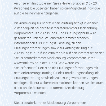
An unserem Institut lernen Sie in kleinen Gruppen (15 - 20
Personen). Die Dozenten haben so die Möglichkeit individuell
auf die Teilnehmer einzugehen.
Die Anmeldung zur schriftlichen Prüfung erfolgt in eigener
Zuständigkeit bei der Steuerberaterkammer Mecklenburg-
Vorpommern. Die Zulassungs- und Prüfungsgebühr wird
gesondert durch die Steuerberaterkammer erhoben.
Informationen zur Prüfungszulassung, zu den
Prüfungsanforderungen sowie zur Antragstellung auf
Zulassung zur Prüfung erhalten Sie auf den Internetseiten der
Steuerberaterkammer Mecklenburg-Vorpommern unter
www.stbk-mv.de in der Rubrik "Wie werde ich -
Steuerfachwirt". Dort sind die Prüfungsanforderungen mit
dem Anforderungskatalog für die Fortbildungsprüfung, die
Prüfungsordnung sowie die Zulassungsvoraussetzungen
bereitgestellt. Für weitere Informationen können Sie sich auch
direkt an die Steuerberaterkammer Mecklenburg-
Vorpommern wenden:
Steuerberaterkammer Mecklenburg-Vorpommern