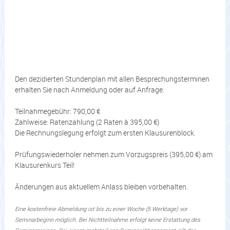
Den dezidierten Stundenplan mit allen Besprechungsterminen
erhalten Sie nach Anmeldung oder auf Anfrage.
Teilnahmegebühr: 790,00 €
Zahlweise: Ratenzahlung (2 Raten à 395,00 €)
Die Rechnungslegung erfolgt zum ersten Klausurenblock.
Prüfungswiederholer nehmen zum Vorzugspreis (395,00 €) am
Klausurenkurs Teil!
Änderungen aus aktuellem Anlass bleiben vorbehalten.
Eine kostenfreie Abmeldung ist bis zu einer Woche (5 Werktage) vor
Seminarbeginn möglich. Bei Nichtteilnahme erfolgt keine Erstattung des