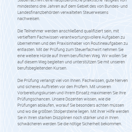
mindestens drei Jahren auf dem Gebiet des von Bundes- und
Landesfinanzbehörden verwalteten Steuerwesens
nachweisen.
Die Teilnehmer werden anschließend qualifiziert sein, mit
vertieftem Fachwissen verantwortungsvollere Aufgaben zu
übernehmen und den Praxisinhaber von Routineaufgaben zu
entlasten. Mit der Prüfung zum Steuerfachwirt nehmen Sie
eine weitere Hürde auf Ihrem beruflichen Weg. Wir wollen Sie
auf diesem Weg begleiten und unterstützen Sie mit unseren
berufsbegleitenden Kursen.
Die Prüfung verlangt viel von Ihnen. Fachwissen, gute Nerven
und sicheres Auftreten vor den Prüfern. Mit unseren
Vorbereitungskursen und Ihrem Einsatz maximieren Sie Ihre
Prüfungschancen. Unsere Dozenten wissen, wie die
Prüfungen ablaufen, worauf Sie besonders achten müssen
und wo die größten Stolpersteine liegen. Mit ihrer Hilfe werden
Sie in Ihren starken Disziplinen noch stärker und in Ihren
schwächeren werden Sie die nötige Sicherheit bekommen.