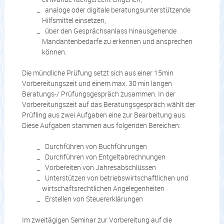
analoge oder digitale beratungsunterstützende
Hilfsmittel einsetzen,
über den Gesprächsanlass hinausgehende
Mandantenbedarfe zu erkennen und ansprechen
können.
Die mündliche Prüfung setzt sich aus einer 15min
Vorbereitungszeit und einem max. 30 min langen
Beratungs-/ Prüfungsgespräch zusammen. In der
Vorbereitungszeit auf das Beratungsgespräch wählt der
Prüfling aus zwei Aufgaben eine zur Bearbeitung aus.
Diese Aufgaben stammen aus folgenden Bereichen:
Durchführen von Buchführungen
Durchführen von Entgeltabrechnungen
Vorbereiten von Jahresabschlüssen
Unterstützen von betriebswirtschaftlichen und
wirtschaftsrechtlichen Angelegenheiten
Erstellen von Steuererklärungen
Im zweitägigen Seminar zur Vorbereitung auf die