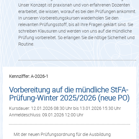
Unser Konzept ist praxisnah und von erfahrenen Dozenten
erarbeitet, die wissen, worauf es bei den Prüfungen ankommt.
In unseren Vorbereitungskursen wiederholen Sie den
relevanten Prüfungsstoff, bis all Ihre Fragen geklärt sind. Sie
schreiben Klausuren und werden von uns auf die mündliche
Prüfung vorbereitet. So erlangen Sie die nötige Sicherheit und
Routine.
Kennziffer: A-2026-1
Vorbereitung auf die mündliche StFA-
Prüfung-Winter 2025/2026 (neue PO)
Kursdauer: 12.01.2026 08:30 Uhr bis 13.01.2026 15:30 Uhr
Anmeldeschluss: 09.01.2026 12:00 Uhr
Mit der neuen Prüfungsordnung für die Ausbildung