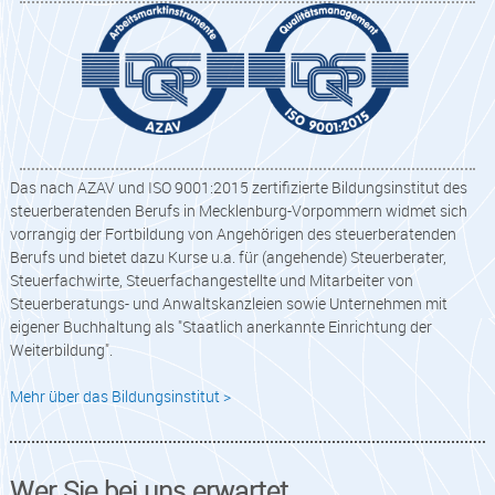
Das nach AZAV und ISO 9001:2015 zertifizierte Bildungsinstitut des
steuerberatenden Berufs in Mecklenburg-Vorpommern widmet sich
vorrangig der Fortbildung von Angehörigen des steuerberatenden
Berufs und bietet dazu Kurse u.a. für (angehende) Steuerberater,
Steuerfachwirte, Steuerfachangestellte und Mitarbeiter von
Steuerberatungs- und Anwaltskanzleien sowie Unternehmen mit
eigener Buchhaltung als "Staatlich anerkannte Einrichtung der
Weiterbildung".
Mehr über das Bildungsinstitut >
Wer Sie bei uns erwartet