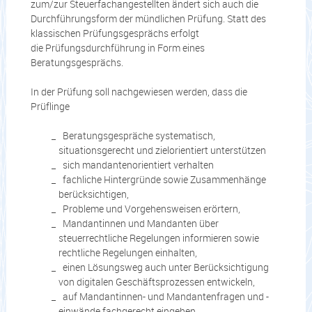
zum/zur Steuerfachangestellten ändert sich auch die
Durchführungsform der mündlichen Prüfung. Statt des
klassischen Prüfungsgesprächs erfolgt
die Prüfungsdurchführung in Form eines
Beratungsgesprächs.
In der Prüfung soll nachgewiesen werden, dass die
Prüflinge
Beratungsgespräche systematisch,
situationsgerecht und zielorientiert unterstützen
sich mandantenorientiert verhalten
fachliche Hintergründe sowie Zusammenhänge
berücksichtigen,
Probleme und Vorgehensweisen erörtern,
Mandantinnen und Mandanten über
steuerrechtliche Regelungen informieren sowie
rechtliche Regelungen einhalten,
einen Lösungsweg auch unter Berücksichtigung
von digitalen Geschäftsprozessen entwickeln,
auf Mandantinnen- und Mandantenfragen und -
einwände fachgerecht eingehen,