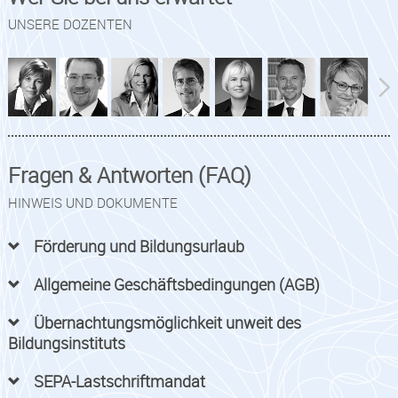
UNSERE DOZENTEN
Fragen & Antworten (FAQ)
HINWEIS UND DOKUMENTE
Förderung und Bildungsurlaub
Allgemeine Geschäftsbedingungen (AGB)
Übernachtungsmöglichkeit unweit des
Bildungsinstituts
SEPA-Lastschriftmandat