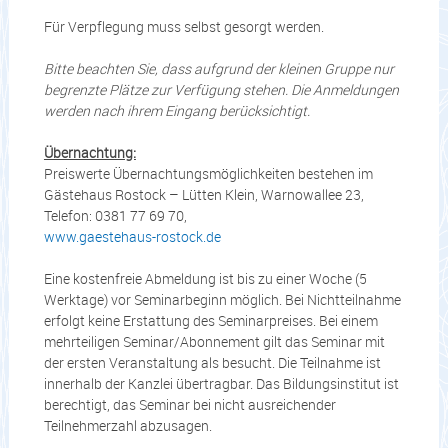
Für Verpflegung muss selbst gesorgt werden.
Bitte beachten Sie, dass aufgrund der kleinen Gruppe nur
begrenzte Plätze zur Verfügung stehen. Die Anmeldungen
werden nach ihrem Eingang berücksichtigt.
Übernachtung:
Preiswerte Übernachtungsmöglichkeiten bestehen im
Gästehaus Rostock – Lütten Klein, Warnowallee 23,
Telefon: 0381 77 69 70,
www.gaestehaus-rostock.de
Eine kostenfreie Abmeldung ist bis zu einer Woche (5
Werktage) vor Seminarbeginn möglich. Bei Nichtteilnahme
erfolgt keine Erstattung des Seminarpreises. Bei einem
mehrteiligen Seminar/Abonnement gilt das Seminar mit
der ersten Veranstaltung als besucht. Die Teilnahme ist
innerhalb der Kanzlei übertragbar. Das Bildungsinstitut ist
berechtigt, das Seminar bei nicht ausreichender
Teilnehmerzahl abzusagen.