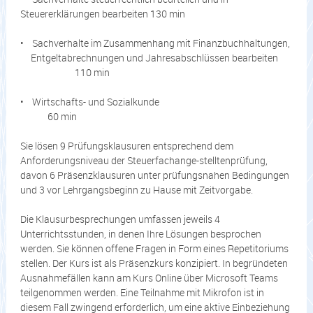
Steuererklärungen bearbeiten 130 min
• Sachverhalte im Zusammenhang mit Finanzbuchhaltungen,
Entgeltabrechnungen und Jahresabschlüssen bearbeiten
110 min
• Wirtschafts- und Sozialkunde
60 min
Sie lösen 9 Prüfungsklausuren entsprechend dem
Anforderungsniveau der Steuerfachange-stelltenprüfung,
davon 6 Präsenzklausuren unter prüfungsnahen Bedingungen
und 3 vor Lehrgangsbeginn zu Hause mit Zeitvorgabe.
Die Klausurbesprechungen umfassen jeweils 4
Unterrichtsstunden, in denen Ihre Lösungen besprochen
werden. Sie können offene Fragen in Form eines Repetitoriums
stellen. Der Kurs ist als Präsenzkurs konzipiert. In begründeten
Ausnahmefällen kann am Kurs Online über Microsoft Teams
teilgenommen werden. Eine Teilnahme mit Mikrofon ist in
diesem Fall zwingend erforderlich, um eine aktive Einbeziehung