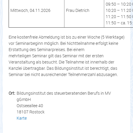
09:50 – 10:20 
Mittwoch, 04.11.2026
Frau Dietrich
10:20 – 11:20 
11:20 – 11:50 
11:50 – ca. 15
Eine kostenfreie Abmeldung ist bis zu einer Woche (5 Werktage)
vor Seminarbeginn möglich. Bei Nichtteilnahme erfolgt keine
Erstattung des Seminarpreises. Bei einem
mehrteiligen Seminar gilt das Seminar mit der ersten
Veranstaltung als besucht. Die Teilnahme ist innerhalb der
Kanzlei übertragbar. Das Bildungsinstitut ist berechtigt, das
Seminar bei nicht ausreichender Teilnehmerzahl abzusagen.
Ort:
Bildungsinstitut des steuerberatenden Berufs in MV
gGmbH
Ostseeallee 40
18107 Rostock
Karte