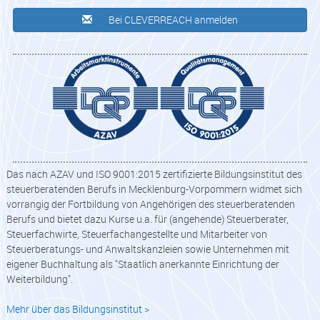
Bei CLEVERREACH anmelden
Das nach AZAV und ISO 9001:2015 zertifizierte Bildungsinstitut des
steuerberatenden Berufs in Mecklenburg-Vorpommern widmet sich
vorrangig der Fortbildung von Angehörigen des steuerberatenden
Berufs und bietet dazu Kurse u.a. für (angehende) Steuerberater,
Steuerfachwirte, Steuerfachangestellte und Mitarbeiter von
Steuerberatungs- und Anwaltskanzleien sowie Unternehmen mit
eigener Buchhaltung als "Staatlich anerkannte Einrichtung der
Weiterbildung".
Mehr über das Bildungsinstitut >