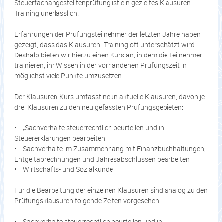
Steuerfachangestelltenprüfung ist ein gezieltes Klausuren-
Training unerlässlich.
Erfahrungen der Prüfungsteilnehmer der letzten Jahre haben
gezeigt, dass das Klausuren- Training oft unterschätzt wird.
Deshalb bieten wir hierzu einen Kurs an, in dem die Teilnehmer
trainieren, ihr Wissen in der vorhandenen Prüfungszeit in
möglichst viele Punkte umzusetzen.
Der Klausuren-Kurs umfasst neun aktuelle Klausuren, davon je
drei Klausuren zu den neu gefassten Prüfungsgebieten:
• „Sachverhalte steuerrechtlich beurteilen und in
Steuererklärungen bearbeiten
• Sachverhalte im Zusammenhang mit Finanzbuchhaltungen,
Entgeltabrechnungen und Jahresabschlüssen bearbeiten
• Wirtschafts- und Sozialkunde
Für die Bearbeitung der einzelnen Klausuren sind analog zu den
Prüfungsklausuren folgende Zeiten vorgesehen:
• Sachverhalte steuerrechtlich beurteilen und in