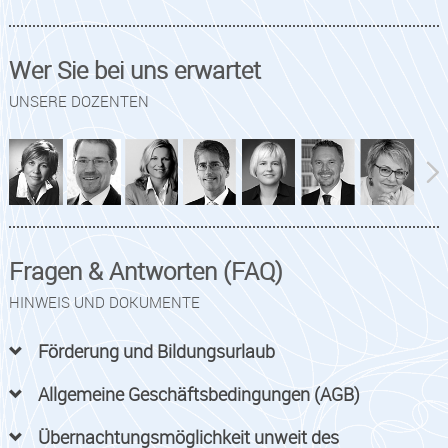
Wer Sie bei uns erwartet
UNSERE DOZENTEN
Fragen & Antworten (FAQ)
HINWEIS UND DOKUMENTE
Förderung und Bildungsurlaub
Allgemeine Geschäftsbedingungen (AGB)
Übernachtungsmöglichkeit unweit des