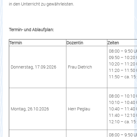
in den Unterricht zu gewährleisten.
Termin- und Ablaufplan:
Termin
Dozentin
Zeiten
08:00 – 9:50 
09:50 – 10:20 
10:20 – 11:20 
Donnerstag, 17.09.2026
Frau Dietrich
11:20 – 11:50 
11:50 – ca. 15
08:00 – 10:10
10:10 – 10:40 
Montag, 26.10.2026
Herr Peglau
10:40 – 11:40 
11:40 – 12:10 
12:10 – ca. 15
08:00 – 9:50 