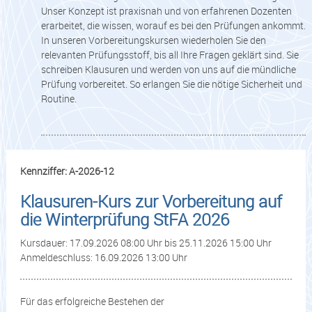
Unser Konzept ist praxisnah und von erfahrenen Dozenten
erarbeitet, die wissen, worauf es bei den Prüfungen ankommt.
In unseren Vorbereitungskursen wiederholen Sie den
relevanten Prüfungsstoff, bis all Ihre Fragen geklärt sind. Sie
schreiben Klausuren und werden von uns auf die mündliche
Prüfung vorbereitet. So erlangen Sie die nötige Sicherheit und
Routine.
Kennziffer: A-2026-12
Klausuren-Kurs zur Vorbereitung auf
die Winterprüfung StFA 2026
Kursdauer: 17.09.2026 08:00 Uhr bis 25.11.2026 15:00 Uhr
Anmeldeschluss: 16.09.2026 13:00 Uhr
Für das erfolgreiche Bestehen der