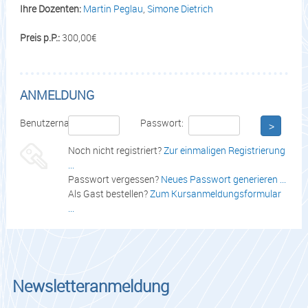
Ihre Dozenten:
Martin Peglau
,
Simone Dietrich
Preis p.P.:
300,00€
ANMELDUNG
Benutzername:
Passwort:
>
Noch nicht registriert?
Zur einmaligen Registrierung
...
Passwort vergessen?
Neues Passwort generieren ...
Als Gast bestellen?
Zum Kursanmeldungsformular
...
Newsletteranmeldung