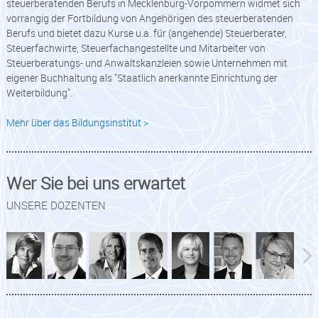
steuerberatenden Berufs in Mecklenburg-Vorpommern widmet sich
vorrangig der Fortbildung von Angehörigen des steuerberatenden
Berufs und bietet dazu Kurse u.a. für (angehende) Steuerberater,
Steuerfachwirte, Steuerfachangestellte und Mitarbeiter von
Steuerberatungs- und Anwaltskanzleien sowie Unternehmen mit
eigener Buchhaltung als "Staatlich anerkannte Einrichtung der
Weiterbildung".
Mehr über das Bildungsinstitut >
Wer Sie bei uns erwartet
UNSERE DOZENTEN