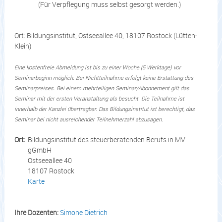
(Für Verpflegung muss selbst gesorgt werden.)
Ort: Bildungsinstitut, Ostseeallee 40, 18107 Rostock (Lütten-
Klein)
Eine kostenfreie Abmeldung ist bis zu einer Woche (5 Werktage) vor
Seminarbeginn möglich. Bei Nichtteilnahme erfolgt keine Erstattung des
Seminarpreises. Bei einem mehrteiligen Seminar/Abonnement gilt das
Seminar mit der ersten Veranstaltung als besucht. Die Teilnahme ist
innerhalb der Kanzlei übertragbar. Das Bildungsinstitut ist berechtigt, das
Seminar bei nicht ausreichender Teilnehmerzahl abzusagen.
Ort:
Bildungsinstitut des steuerberatenden Berufs in MV
gGmbH
Ostseeallee 40
18107 Rostock
Karte
Ihre Dozenten:
Simone Dietrich