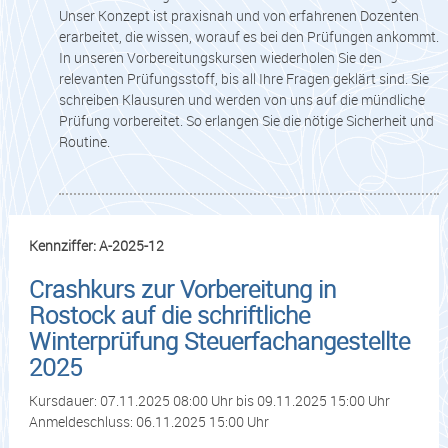
Unser Konzept ist praxisnah und von erfahrenen Dozenten
erarbeitet, die wissen, worauf es bei den Prüfungen ankommt.
In unseren Vorbereitungskursen wiederholen Sie den
relevanten Prüfungsstoff, bis all Ihre Fragen geklärt sind. Sie
schreiben Klausuren und werden von uns auf die mündliche
Prüfung vorbereitet. So erlangen Sie die nötige Sicherheit und
Routine.
Kennziffer: A-2025-12
Crashkurs zur Vorbereitung in
Rostock auf die schriftliche
Winterprüfung Steuerfachangestellte
2025
Kursdauer: 07.11.2025 08:00 Uhr bis 09.11.2025 15:00 Uhr
Anmeldeschluss: 06.11.2025 15:00 Uhr