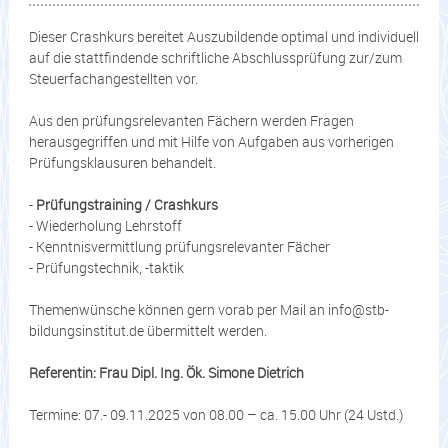
Dieser Crashkurs bereitet Auszubildende optimal und individuell
auf die stattfindende schriftliche Abschlussprüfung zur/zum
Steuerfachangestellten vor.
Aus den prüfungsrelevanten Fächern werden Fragen
herausgegriffen und mit Hilfe von Aufgaben aus vorherigen
Prüfungsklausuren behandelt.
-
Prüfungstraining / Crashkurs
- Wiederholung Lehrstoff
- Kenntnisvermittlung prüfungsrelevanter Fächer
- Prüfungstechnik, -taktik
Themenwünsche können gern vorab per Mail an info@stb-
bildungsinstitut.de übermittelt werden.
Referentin: Frau Dipl. Ing. Ök. Simone Dietrich
Termine: 07.- 09.11.2025 von 08.00 – ca. 15.00 Uhr (24 Ustd.)