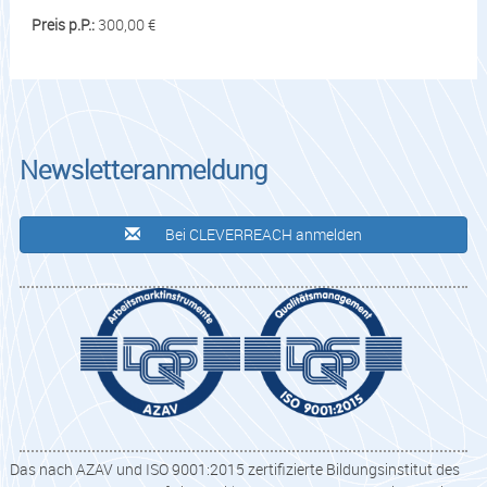
Preis p.P.:
300,00 €
Newsletteranmeldung
Bei CLEVERREACH anmelden
Das nach AZAV und ISO 9001:2015 zertifizierte Bildungsinstitut des