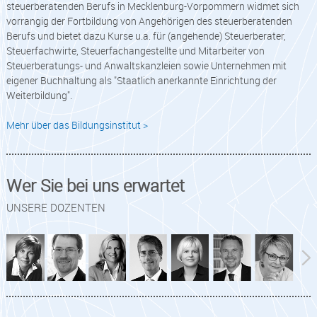
steuerberatenden Berufs in Mecklenburg-Vorpommern widmet sich
vorrangig der Fortbildung von Angehörigen des steuerberatenden
Berufs und bietet dazu Kurse u.a. für (angehende) Steuerberater,
Steuerfachwirte, Steuerfachangestellte und Mitarbeiter von
Steuerberatungs- und Anwaltskanzleien sowie Unternehmen mit
eigener Buchhaltung als "Staatlich anerkannte Einrichtung der
Weiterbildung".
Mehr über das Bildungsinstitut >
Wer Sie bei uns erwartet
UNSERE DOZENTEN