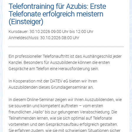
Telefontraining für Azubis: Erste
Telefonate erfolgreich meistern
(Einsteiger)
Kursdauer: 30.10.2026 09:00 Uhr bis 12:00 Uhr
Anmeldeschluss: 30.10.2026 08:00 Uhr
Ein professioneller Telefonauftritt ist das Aushängeschild jeder
Kanzlei. Besonders für Auszubildende können die ersten
Gespräche am Telefon eine Herausforderung sein.
In Kooperation mit der DATEV eG bieten wir Ihren
Auszubildenden dieses Grundlagenseminar an.
In diesem Online-Seminar zeigen wir Ihren Auszubildenden, wie
sie souverän und kompetent auftreten – vom ersten
freundlichen „Hallo“ bis zur gelungenen Verabschiedung. Die
Teilnehmenden lernen, wie sie sich optimal auf Telefonate
vorbereiten und den Gesprächsaufbau erfolgreich gestalten.
Sie erfahren zudem, wie sie mit schwierigen Situationen sicher