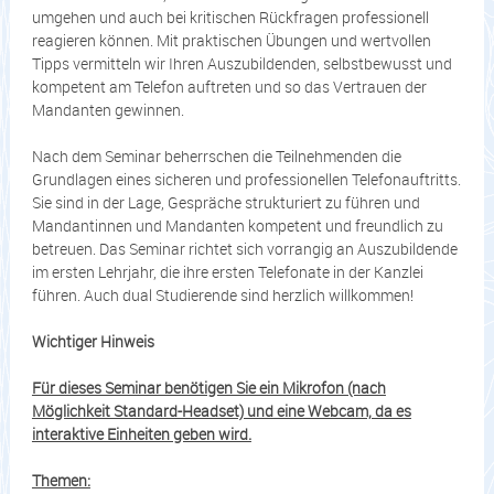
umgehen und auch bei kritischen Rückfragen professionell
reagieren können. Mit praktischen Übungen und wertvollen
Tipps vermitteln wir Ihren Auszubildenden, selbstbewusst und
kompetent am Telefon auftreten und so das Vertrauen der
Mandanten gewinnen.
Nach dem Seminar beherrschen die Teilnehmenden die
Grundlagen eines sicheren und professionellen Telefonauftritts.
Sie sind in der Lage, Gespräche strukturiert zu führen und
Mandantinnen und Mandanten kompetent und freundlich zu
betreuen. Das Seminar richtet sich vorrangig an Auszubildende
im ersten Lehrjahr, die ihre ersten Telefonate in der Kanzlei
führen. Auch dual Studierende sind herzlich willkommen!
Wichtiger Hinweis
Für dieses Seminar benötigen Sie ein Mikrofon (nach
Möglichkeit Standard-Headset) und eine Webcam, da es
interaktive Einheiten geben wird.
Themen: