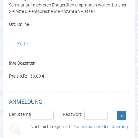
Seminar auf mehreren Endgeräten empfangen wollen, bu-chen
Sie bitte die entsprechende Anzahl an Plätzen.
Ort:
Online
Karte
Ihre Dozenten:
Preis p.P.:
158,00 €
ANMELDUNG
Benutzername:
Passwort:
>
Noch nicht registriert?
Zur einmaligen Registrierung
...