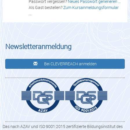
Passwort vergessen?
Neues Passwort generieren ...
Als Gast bestellen?
Zum Kursanmeldungsformular
...
Newsletteranmeldung
Bei CLEVERREACH anmelden
Das nach AZAV und ISO 9001:2015 zertifizierte Bildungsinstitut des