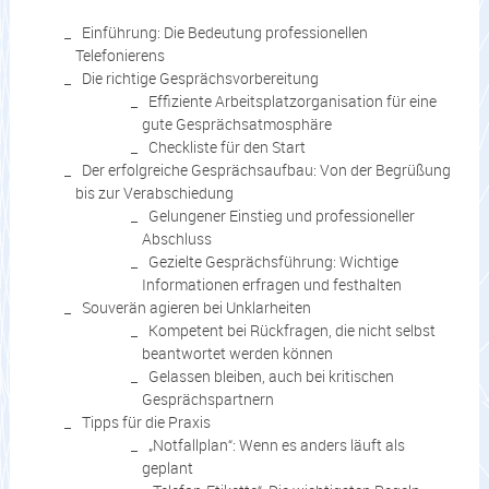
Einführung: Die Bedeutung professionellen
Telefonierens
Die richtige Gesprächsvorbereitung
Effiziente Arbeitsplatzorganisation für eine
gute Gesprächsatmosphäre
Checkliste für den Start
Der erfolgreiche Gesprächsaufbau: Von der Begrüßung
bis zur Verabschiedung
Gelungener Einstieg und professioneller
Abschluss
Gezielte Gesprächsführung: Wichtige
Informationen erfragen und festhalten
Souverän agieren bei Unklarheiten
Kompetent bei Rückfragen, die nicht selbst
beantwortet werden können
Gelassen bleiben, auch bei kritischen
Gesprächspartnern
Tipps für die Praxis
„Notfallplan“: Wenn es anders läuft als
geplant