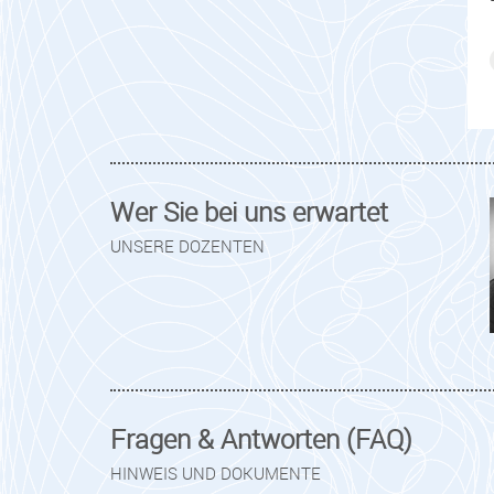
Wer Sie bei uns erwartet
UNSERE DOZENTEN
Fragen & Antworten (FAQ)
HINWEIS UND DOKUMENTE