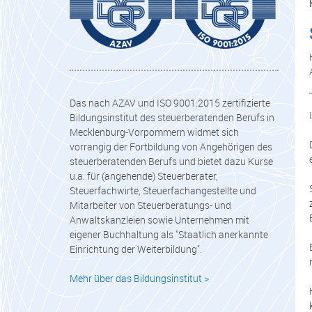
Das nach AZAV und ISO 9001:2015 zertifizierte
Bildungsinstitut des steuerberatenden Berufs in
Mecklenburg-Vorpommern widmet sich
vorrangig der Fortbildung von Angehörigen des
steuerberatenden Berufs und bietet dazu Kurse
u.a. für (angehende) Steuerberater,
Steuerfachwirte, Steuerfachangestellte und
Mitarbeiter von Steuerberatungs- und
Anwaltskanzleien sowie Unternehmen mit
eigener Buchhaltung als "Staatlich anerkannte
Einrichtung der Weiterbildung".
Mehr über das Bildungsinstitut >