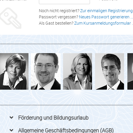
Noch nicht registriert?
Zur einmaligen Registrierung .
Passwort vergessen?
Neues Passwort generieren ...
Als Gast bestellen?
Zum Kursanmeldungsformular ..
Förderung und Bildungsurlaub
Allgemeine Geschäftsbedingungen (AGB)