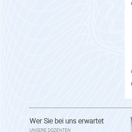
Wer Sie bei uns erwartet
UNSERE DOZENTEN