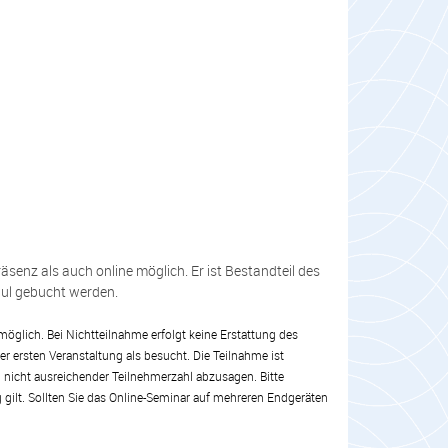
senz als auch online möglich. Er ist Bestandteil des
dul gebucht werden.
öglich. Bei Nichtteilnahme erfolgt keine Erstattung des
 ersten Veranstaltung als besucht. Die Teilnahme ist
ei nicht ausreichender Teilnehmerzahl abzusagen. Bitte
gilt. Sollten Sie das Online-Seminar auf mehreren Endgeräten