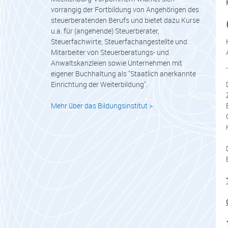
vorrangig der Fortbildung von Angehörigen des
steuerberatenden Berufs und bietet dazu Kurse
u.a. für (angehende) Steuerberater,
Steuerfachwirte, Steuerfachangestellte und
Mitarbeiter von Steuerberatungs- und
Anwaltskanzleien sowie Unternehmen mit
eigener Buchhaltung als "Staatlich anerkannte
Einrichtung der Weiterbildung".
Mehr über das Bildungsinstitut >