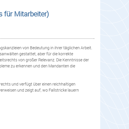
für Mitarbeiter)
ngskanzleien von Bedeutung in ihrer täglichen Arbeit.
nwälten gestattet, aber für die korrekte
tsrechts von großer Relevanz. Die Kenntnisse der
robleme zu erkennen und den Mandanten die
rechts und verfügt über einen reichhaltigen
erweisen und zeigt auf, wo Fallstricke lauern