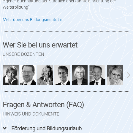
eigener Buchhaltung als "Staatlich anerkannte Einrichtung der
Weiterbildung".
Mehr über das Bildungsinstitut >
Wer Sie bei uns erwartet
UNSERE DOZENTEN
Fragen & Antworten (FAQ)
HINWEIS UND DOKUMENTE
Förderung und Bildungsurlaub