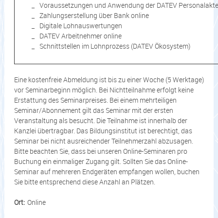
Voraussetzungen und Anwendung der DATEV Personalakt
Zahlungserstellung über Bank online
Digitale Lohnauswertungen
DATEV Arbeitnehmer online
Schnittstellen im Lohnprozess (DATEV Ökosystem)
Eine kostenfreie Abmeldung ist bis zu einer Woche (5 Werktage)
vor Seminarbeginn möglich. Bei Nichtteilnahme erfolgt keine
Erstattung des Seminarpreises. Bei einem mehrteiligen
Seminar/Abonnement gilt das Seminar mit der ersten
Veranstaltung als besucht. Die Teilnahme ist innerhalb der
Kanzlei übertragbar. Das Bildungsinstitut ist berechtigt, das
Seminar bei nicht ausreichender Teilnehmerzahl abzusagen.
Bitte beachten Sie, dass bei unseren Online-Seminaren pro
Buchung ein einmaliger Zugang gilt. Sollten Sie das Online-
Seminar auf mehreren Endgeräten empfangen wollen, buchen
Sie bitte entsprechend diese Anzahl an Plätzen.
Ort:
Online