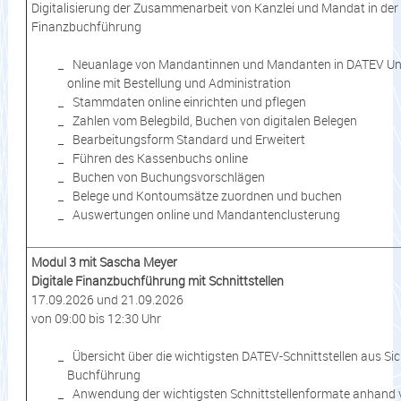
Digitalisierung der Zusammenarbeit von Kanzlei und Mandat in der
Finanzbuchführung
Neuanlage von Mandantinnen und Mandanten in DATEV U
online mit Bestellung und Administration
Stammdaten online einrichten und pflegen
Zahlen vom Belegbild, Buchen von digitalen Belegen
Bearbeitungsform Standard und Erweitert
Führen des Kassenbuchs online
Buchen von Buchungsvorschlägen
Belege und Kontoumsätze zuordnen und buchen
Auswertungen online und Mandantenclusterung
Modul 3 mit Sascha Meyer
Digitale Finanzbuchführung mit Schnittstellen
17.09.2026 und 21.09.2026
von 09:00 bis 12:30 Uhr
Übersicht über die wichtigsten DATEV-Schnittstellen aus Sic
Buchführung
Anwendung der wichtigsten Schnittstellenformate anhand 