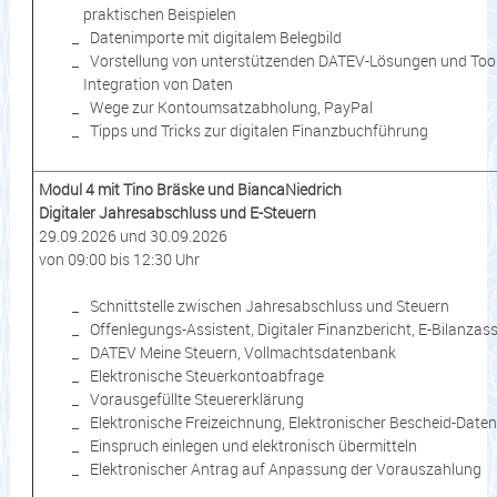
praktischen Beispielen
Datenimporte mit digitalem Belegbild
Vorstellung von unterstützenden DATEV-Lösungen und Tool
Integration von Daten
Wege zur Kontoumsatzabholung, PayPal
Tipps und Tricks zur digitalen Finanzbuchführung
Modul 4 mit Tino Bräske und BiancaNiedrich
Digitaler Jahresabschluss und E-Steuern
29.09.2026 und 30.09.2026
von 09:00 bis 12:30 Uhr
Schnittstelle zwischen Jahresabschluss und Steuern
Offenlegungs-Assistent, Digitaler Finanzbericht, E-Bilanzass
DATEV Meine Steuern, Vollmachtsdatenbank
Elektronische Steuerkontoabfrage
Vorausgefüllte Steuererklärung
Elektronische Freizeichnung, Elektronischer Bescheid-Date
Einspruch einlegen und elektronisch übermitteln
Elektronischer Antrag auf Anpassung der Vorauszahlung