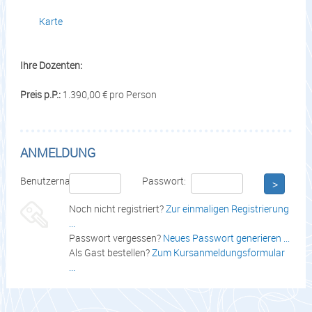
Karte
Ihre Dozenten:
Preis p.P.:
1.390,00 € pro Person
ANMELDUNG
Benutzername:
Passwort:
>
Noch nicht registriert?
Zur einmaligen Registrierung
...
Passwort vergessen?
Neues Passwort generieren ...
Als Gast bestellen?
Zum Kursanmeldungsformular
...