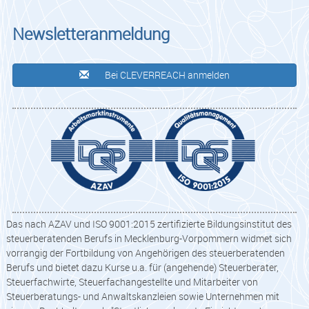
Newsletteranmeldung
Bei CLEVERREACH anmelden
Das nach AZAV und ISO 9001:2015 zertifizierte Bildungsinstitut des
steuerberatenden Berufs in Mecklenburg-Vorpommern widmet sich
vorrangig der Fortbildung von Angehörigen des steuerberatenden
Berufs und bietet dazu Kurse u.a. für (angehende) Steuerberater,
Steuerfachwirte, Steuerfachangestellte und Mitarbeiter von
Steuerberatungs- und Anwaltskanzleien sowie Unternehmen mit