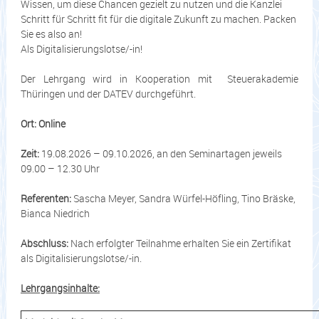
Wissen, um diese Chancen gezielt zu nutzen und die Kanzlei
Schritt für Schritt fit für die digitale Zukunft zu machen. Packen
Sie es also an!
Als Digitalisierungslotse/-in!
Der Lehrgang wird in Kooperation mit Steuerakademie
Thüringen und der DATEV durchgeführt.
Ort: Online
Zeit:
19.08.2026 – 09.10.2026, an den Seminartagen jeweils
09.00 – 12.30 Uhr
Referenten:
Sascha Meyer, Sandra Würfel-Höfling, Tino Bräske,
Bianca Niedrich
Abschluss:
Nach erfolgter Teilnahme erhalten Sie ein Zertifikat
als Digitalisierungslotse/-in.
Lehrgangsinhalte: