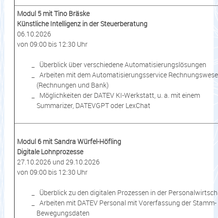
Modul 5 mit Tino Bräske
Künstliche Intelligenz in der Steuerberatung
06.10.2026
von 09:00 bis 12:30 Uhr
Überblick über verschiedene Automatisierungslösungen
Arbeiten mit dem Automatisierungsservice Rechnungswes
(Rechnungen und Bank)
Möglichkeiten der DATEV KI-Werkstatt, u. a. mit einem
Summarizer, DATEVGPT oder LexChat
Modul 6 mit Sandra Würfel-Höfling
Digitale Lohnprozesse
27.10.2026 und 29.10.2026
von 09:00 bis 12:30 Uhr
Überblick zu den digitalen Prozessen in der Personalwirtsch
Arbeiten mit DATEV Personal mit Vorerfassung der Stamm-
Bewegungsdaten