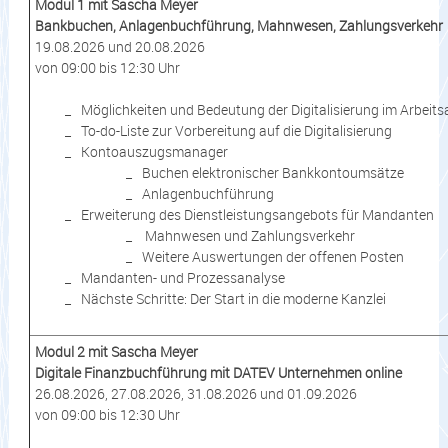
Modul 1 mit Sascha Meyer
Bankbuchen, Anlagenbuchführung, Mahnwesen, Zahlungsverkehr
19.08.2026 und 20.08.2026
von 09:00 bis 12:30 Uhr
Möglichkeiten und Bedeutung der Digitalisierung im Arbeitsa
To-do-Liste zur Vorbereitung auf die Digitalisierung
Kontoauszugsmanager
Buchen elektronischer Bankkontoumsätze
Anlagenbuchführung
Erweiterung des Dienstleistungsangebots für Mandanten
Mahnwesen und Zahlungsverkehr
Weitere Auswertungen der offenen Posten
Mandanten- und Prozessanalyse
Nächste Schritte: Der Start in die moderne Kanzlei
Modul 2 mit Sascha Meyer
Digitale Finanzbuchführung mit DATEV Unternehmen online
26.08.2026, 27.08.2026, 31.08.2026 und 01.09.2026
von 09:00 bis 12:30 Uhr