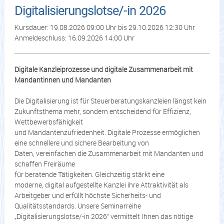
Digitalisierungslotse/-in 2026
Kursdauer: 19.08.2026 09:00 Uhr bis 29.10.2026 12:30 Uhr
Anmeldeschluss: 16.09.2026 14:00 Uhr
Digitale Kanzleiprozesse und digitale Zusammenarbeit mit
Mandantinnen und Mandanten
Die Digitalisierung ist für Steuerberatungskanzleien längst kein
Zukunftsthema mehr, sondern entscheidend für Effizienz,
Wettbewerbsfähigkeit
und Mandantenzufriedenheit. Digitale Prozesse ermöglichen
eine schnellere und sichere Bearbeitung von
Daten, vereinfachen die Zusammenarbeit mit Mandanten und
schaffen Freiräume
für beratende Tätigkeiten. Gleichzeitig stärkt eine
moderne, digital aufgestellte Kanzlei ihre Attraktivität als
Arbeitgeber und erfüllt höchste Sicherheits- und
Qualitätsstandards. Unsere Seminarreihe
„Digitalisierungslotse/-in 2026“ vermittelt Ihnen das nötige