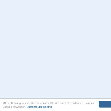
Mit der Nutzung unserer Dienste erklären Sie sich damit einverstanden, dass wir
Cookies verwenden.
Datenschutzerklärung