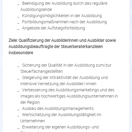
Beendigung der Ausbildung durch das reguläre
Ausbildungsende
Kündigungsmöglichkeiten in der Ausbildung
Fortbildungsmaßnahmen nach der Ausbildung
Angebote der Aufstiegsfortbildung
Ziele: Qualifizierung der Ausbilderinnen und Ausbilder sowie
Ausbildungsbeauftragte der Steuerberaterkanzleien
insbesondere
Sicherung der Qualität in der Ausbildung zum/zur
Steuerfachangestellten
Steigerung der Attraktivität der Ausbildung und
intensive Vernetzung der Ausbilder/-innen
Verbesserung des Ausbildungsmarketings und des
Images als hochwertiges Ausbildungsunternehmen in
der Region
Ausbau des Ausbildungsmanagements
Wertschätzung der Ausbildungstätigkeit im
Unternehmen
Erweiterung der eigenen Ausbildungs- und