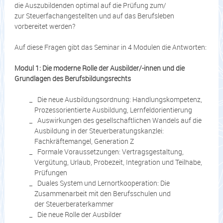
die Auszubildenden optimal auf die Prüfung zum/
zur Steuerfachangestellten und auf das Berufsleben
vorbereitet werden?
Auf diese Fragen gibt das Seminar in 4 Modulen die Antworten:
Modul 1: Die moderne Rolle der Ausbilder/-innen und die
Grundlagen des Berufsbildungsrechts
Die neue Ausbildungsordnung: Handlungskompetenz,
Prozessorientierte Ausbildung, Lernfeldorientierung
Auswirkungen des gesellschaftlichen Wandels auf die
Ausbildung in der Steuerberatungskanzlei:
Fachkräftemangel, Generation Z
Formale Voraussetzungen: Vertragsgestaltung,
Vergütung, Urlaub, Probezeit, Integration und Teilhabe,
Prüfungen
Duales System und Lernortkooperation: Die
Zusammenarbeit mit den Berufsschulen und
der Steuerberaterkammer
Die neue Rolle der Ausbilder