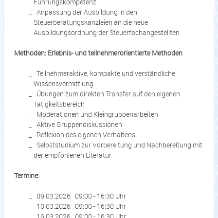
Führungskompetenz
Anpassung der Ausbildung in den
Steuerberatungskanzleien an die neue
Ausbildungsordnung der Steuerfachangestellten
Methoden: Erlebnis- und teilnehmerorientierte Methoden
Teilnehmeraktive, kompakte und verständliche
Wissensvermittlung
Übungen zum direkten Transfer auf den eigenen
Tätigkeitsbereich
Moderationen und Kleingruppenarbeiten
Aktive Gruppendiskussionen
Reflexion des eigenen Verhaltens
Selbststudium zur Vorbereitung und Nachbereitung mit
der empfohlenen Literatur
Termine:
09.03.2026 09:00 - 16:30 Uhr
10.03.2026 09:00 - 16:30 Uhr
16.03.2026 09:00 - 16:30 Uhr