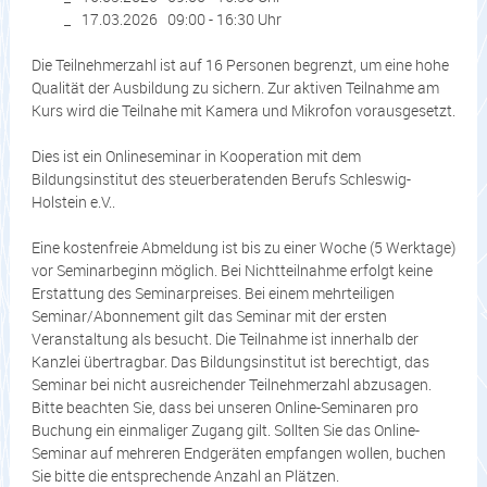
17.03.2026 09:00 - 16:30 Uhr
Die Teilnehmerzahl ist auf 16 Personen begrenzt, um eine hohe
Qualität der Ausbildung zu sichern. Zur aktiven Teilnahme am
Kurs wird die Teilnahe mit Kamera und Mikrofon vorausgesetzt.
Dies ist ein Onlineseminar in Kooperation mit dem
Bildungsinstitut des steuerberatenden Berufs Schleswig-
Holstein e.V..
Eine kostenfreie Abmeldung ist bis zu einer Woche (5 Werktage)
vor Seminarbeginn möglich. Bei Nichtteilnahme erfolgt keine
Erstattung des Seminarpreises. Bei einem mehrteiligen
Seminar/Abonnement gilt das Seminar mit der ersten
Veranstaltung als besucht. Die Teilnahme ist innerhalb der
Kanzlei übertragbar. Das Bildungsinstitut ist berechtigt, das
Seminar bei nicht ausreichender Teilnehmerzahl abzusagen.
Bitte beachten Sie, dass bei unseren Online-Seminaren pro
Buchung ein einmaliger Zugang gilt. Sollten Sie das Online-
Seminar auf mehreren Endgeräten empfangen wollen, buchen
Sie bitte die entsprechende Anzahl an Plätzen.