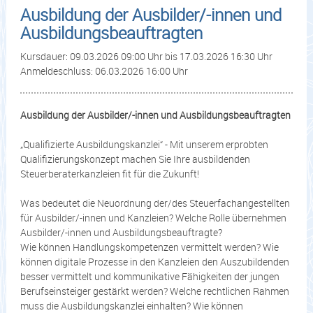
Ausbildung der Ausbilder/-innen und
Ausbildungsbeauftragten
Kursdauer: 09.03.2026 09:00 Uhr bis 17.03.2026 16:30 Uhr
Anmeldeschluss: 06.03.2026 16:00 Uhr
Ausbildung der Ausbilder/-innen und Ausbildungsbeauftragten
„Qualifizierte Ausbildungskanzlei“ - Mit unserem erprobten
Qualifizierungskonzept machen Sie Ihre ausbildenden
Steuerberaterkanzleien fit für die Zukunft!
Was bedeutet die Neuordnung der/des Steuerfachangestellten
für Ausbilder/-innen und Kanzleien? Welche Rolle übernehmen
Ausbilder/-innen und Ausbildungsbeauftragte?
Wie können Handlungskompetenzen vermittelt werden? Wie
können digitale Prozesse in den Kanzleien den Auszubildenden
besser vermittelt und kommunikative Fähigkeiten der jungen
Berufseinsteiger gestärkt werden? Welche rechtlichen Rahmen
muss die Ausbildungskanzlei einhalten? Wie können