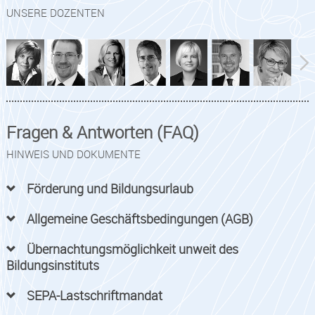
UNSERE DOZENTEN
Fragen & Antworten (FAQ)
HINWEIS UND DOKUMENTE
Förderung und Bildungsurlaub
Allgemeine Geschäftsbedingungen (AGB)
Übernachtungsmöglichkeit unweit des
Bildungsinstituts
SEPA-Lastschriftmandat