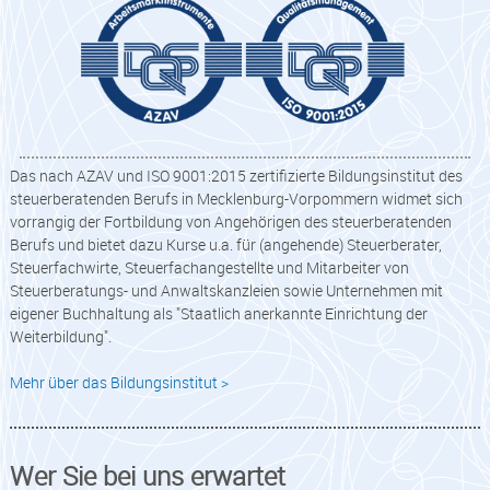
Das nach AZAV und ISO 9001:2015 zertifizierte Bildungsinstitut des
steuerberatenden Berufs in Mecklenburg-Vorpommern widmet sich
vorrangig der Fortbildung von Angehörigen des steuerberatenden
Berufs und bietet dazu Kurse u.a. für (angehende) Steuerberater,
Steuerfachwirte, Steuerfachangestellte und Mitarbeiter von
Steuerberatungs- und Anwaltskanzleien sowie Unternehmen mit
eigener Buchhaltung als "Staatlich anerkannte Einrichtung der
Weiterbildung".
Mehr über das Bildungsinstitut >
Wer Sie bei uns erwartet