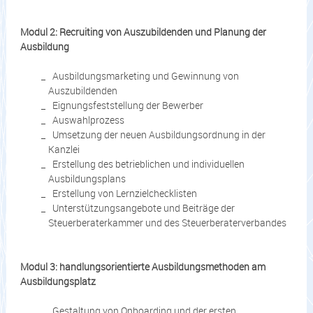
Modul 2: Recruiting von Auszubildenden und Planung der
Ausbildung
Ausbildungsmarketing und Gewinnung von
Auszubildenden
Eignungsfeststellung der Bewerber
Auswahlprozess
Umsetzung der neuen Ausbildungsordnung in der
Kanzlei
Erstellung des betrieblichen und individuellen
Ausbildungsplans
Erstellung von Lernzielchecklisten
Unterstützungsangebote und Beiträge der
Steuerberaterkammer und des Steuerberaterverbandes
Modul 3: handlungsorientierte Ausbildungsmethoden am
Ausbildungsplatz
Gestaltung von Onboarding und der ersten