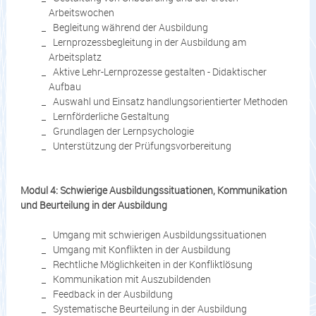
Arbeitswochen
Begleitung während der Ausbildung
Lernprozessbegleitung in der Ausbildung am
Arbeitsplatz
Aktive Lehr-Lernprozesse gestalten - Didaktischer
Aufbau
Auswahl und Einsatz handlungsorientierter Methoden
Lernförderliche Gestaltung
Grundlagen der Lernpsychologie
Unterstützung der Prüfungsvorbereitung
Modul 4: Schwierige Ausbildungssituationen, Kommunikation
und Beurteilung in der Ausbildung
Umgang mit schwierigen Ausbildungssituationen
Umgang mit Konflikten in der Ausbildung
Rechtliche Möglichkeiten in der Konfliktlösung
Kommunikation mit Auszubildenden
Feedback in der Ausbildung
Systematische Beurteilung in der Ausbildung