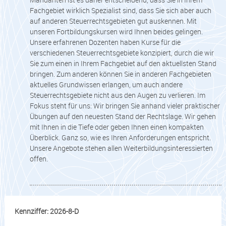
Fachgebiet wirklich Spezialist sind, dass Sie sich aber auch
auf anderen Steuerrechtsgebieten gut auskennen. Mit
unseren Fortbildungskursen wird Ihnen beides gelingen.
Unsere erfahrenen Dozenten haben Kurse für die
verschiedenen Steuerrechtsgebiete konzipiert, durch die wir
Sie zum einen in Ihrem Fachgebiet auf den aktuellsten Stand
bringen. Zum anderen können Sie in anderen Fachgebieten
aktuelles Grundwissen erlangen, um auch andere
Steuerrechtsgebiete nicht aus den Augen zu verlieren. Im
Fokus steht für uns: Wir bringen Sie anhand vieler praktischer
Übungen auf den neuesten Stand der Rechtslage. Wir gehen
mit Ihnen in die Tiefe oder geben Ihnen einen kompakten
Überblick. Ganz so, wie es Ihren Anforderungen entspricht.
Unsere Angebote stehen allen Weiterbildungsinteressierten
offen.
Kennziffer: 2026-8-D