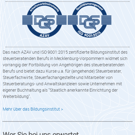
Das nach AZAV und ISO 9001:2015 zertifizierte Bildungsinstitut des
steuerberatenden Berufs in Mecklenburg-Vorpommern widmet sich
vorrangig der Fortbildung von Angehörigen des steuerberatenden
Berufs und bietet dazu Kurse u.a. für (angehende) Steuerberater,
Steuerfachwirte, Steuerfachangestellte und Mitarbeiter von
Steuerberatungs- und Anwaltskanzleien sowie Unternehmen mit
eigener Buchhaltung als "Staatlich anerkannte Einrichtung der
Weiterbildung".
Mehr über das Bildungsinstitut >
Wer Sie bei uns erwartet