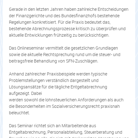
Gerade in den letzten Jahren haben zahlreiche Entscheidungen
der Finanzgerichte und des Bundesfinanzhofs bestehende
Regelungen konkretisiert. Für die Praxis bedeutet das,
bestehende Abrechnungsprozesse kritisch zu überprüfen und
aktuelle Entwicklungen frühzeitig zu berücksichtigen.
Das Onlineseminar vermittelt die gesetzlichen Grundlagen
sowie die aktuelle Rechtsprechung rund um die steuer- und
beitragsfreie Behandlung von SFN-Zuschlägen.
Anhand zahlreicher Praxisbeispiele werden typische
Problemstellungen verständlich dargestellt und
Lösungsansätze für die tägliche Entgeltabrechnung
aufgezeigt. Dabei
werden sowohl die lohnsteuerlichen Anforderungen als auch
die Besonderheiten im Sozialversicherungsrecht praxisnah
beleuchtet.
Das Seminar richtet sich an Mitarbeitende aus
Entgeltabrechnung, Personalabteilung, Steuerberatung und