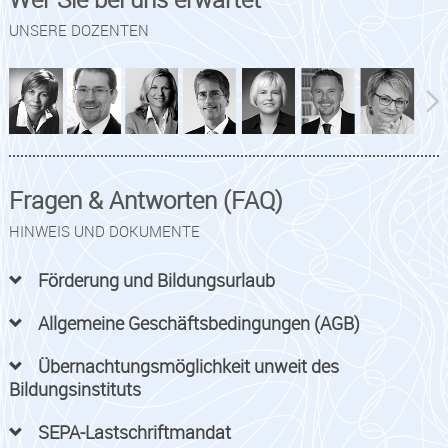
UNSERE DOZENTEN
Fragen & Antworten (FAQ)
HINWEIS UND DOKUMENTE
Förderung und Bildungsurlaub
Allgemeine Geschäftsbedingungen (AGB)
Übernachtungsmöglichkeit unweit des
Bildungsinstituts
SEPA-Lastschriftmandat