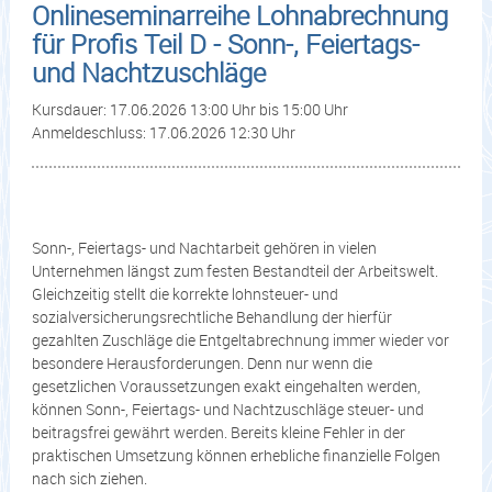
Onlineseminarreihe Lohnabrechnung
für Profis Teil D - Sonn-, Feiertags-
und Nachtzuschläge
Kursdauer: 17.06.2026 13:00 Uhr bis 15:00 Uhr
Anmeldeschluss: 17.06.2026 12:30 Uhr
Sonn-, Feiertags- und Nachtarbeit gehören in vielen
Unternehmen längst zum festen Bestandteil der Arbeitswelt.
Gleichzeitig stellt die korrekte lohnsteuer- und
sozialversicherungsrechtliche Behandlung der hierfür
gezahlten Zuschläge die Entgeltabrechnung immer wieder vor
besondere Herausforderungen. Denn nur wenn die
gesetzlichen Voraussetzungen exakt eingehalten werden,
können Sonn-, Feiertags- und Nachtzuschläge steuer- und
beitragsfrei gewährt werden. Bereits kleine Fehler in der
praktischen Umsetzung können erhebliche finanzielle Folgen
nach sich ziehen.