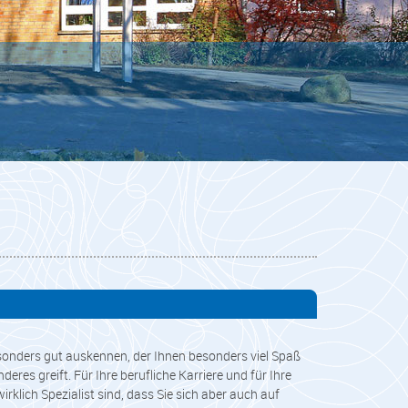
besonders gut auskennen, der Ihnen besonders viel Spaß
eres greift. Für Ihre berufliche Karriere und für Ihre
rklich Spezialist sind, dass Sie sich aber auch auf