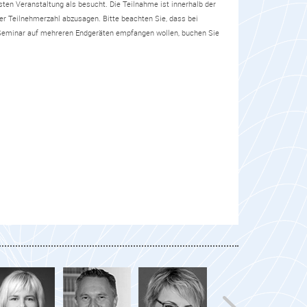
en Veranstaltung als besucht. Die Teilnahme ist innerhalb der
der Teilnehmerzahl abzusagen. Bitte beachten Sie, dass bei
e-Seminar auf mehreren Endgeräten empfangen wollen, buchen Sie