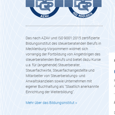
Das nach AZAV und ISO 9001:2015 zertifizierte
Bildungsinstitut des steuerberatenden Berufs in
Mecklenburg-Vorpommern widmet sich
vorrangig der Fortbildung von Angehörigen des
steuerberatenden Berufs und bietet dazu Kurse
u.a. für (angehende) Steuerberater,
Steuerfachwirte, Steuerfachangestellte und
Mitarbeiter von Steuerberatungs- und
Anwaltskanzleien sowie Unternehmen mit
eigener Buchhaltung als "Staatlich anerkannte
Einrichtung der Weiterbildung".
Mehr über das Bildungsinstitut >