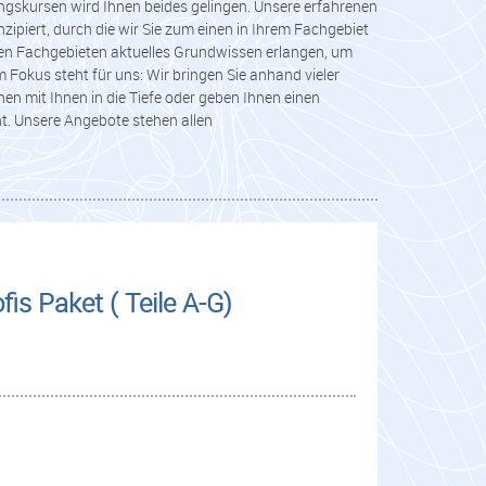
ngskursen wird Ihnen beides gelingen. Unsere erfahrenen
ipiert, durch die wir Sie zum einen in Ihrem Fachgebiet
ren Fachgebieten aktuelles Grundwissen erlangen, um
 Fokus steht für uns: Wir bringen Sie anhand vieler
n mit Ihnen in die Tiefe oder geben Ihnen einen
t. Unsere Angebote stehen allen
is Paket ( Teile A-G)