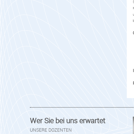
Wer Sie bei uns erwartet
UNSERE DOZENTEN