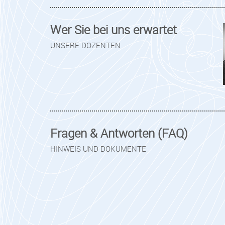
Wer Sie bei uns erwartet
UNSERE DOZENTEN
Fragen & Antworten (FAQ)
HINWEIS UND DOKUMENTE