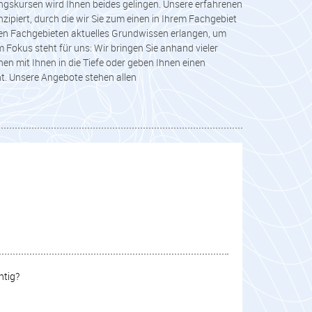
ngskursen wird Ihnen beides gelingen. Unsere erfahrenen
ipiert, durch die wir Sie zum einen in Ihrem Fachgebiet
ren Fachgebieten aktuelles Grundwissen erlangen, um
 Fokus steht für uns: Wir bringen Sie anhand vieler
n mit Ihnen in die Tiefe oder geben Ihnen einen
t. Unsere Angebote stehen allen
htig?