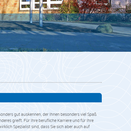
besonders gut auskennen, der Ihnen besonders viel Spaß
eres greift. Für Ihre berufliche Karriere und für Ihre
rklich Spezialist sind, dass Sie sich aber auch auf