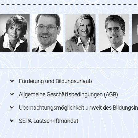
Förderung und Bildungsurlaub
Allgemeine Geschäftsbedingungen (AGB)
Übernachtungsmöglichkeit unweit des Bildungsin
SEPA-Lastschriftmandat