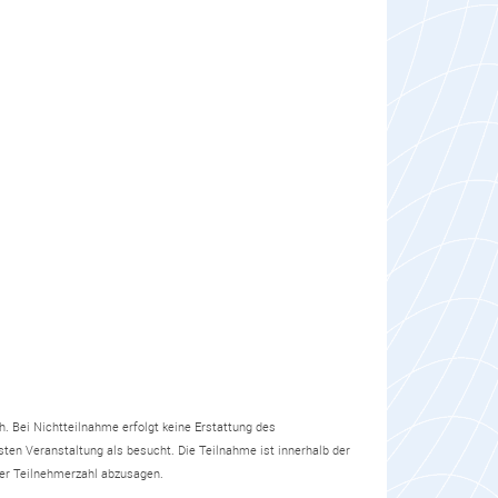
. Bei Nichtteilnahme erfolgt keine Erstattung des
en Veranstaltung als besucht. Die Teilnahme ist innerhalb der
nder Teilnehmerzahl abzusagen.