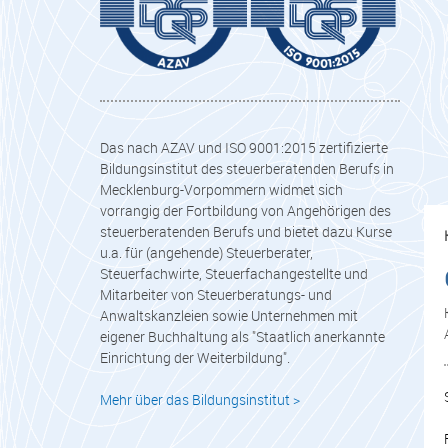
Das nach AZAV und ISO 9001:2015 zertifizierte
Bildungsinstitut des steuerberatenden Berufs in
Mecklenburg-Vorpommern widmet sich
vorrangig der Fortbildung von Angehörigen des
steuerberatenden Berufs und bietet dazu Kurse
u.a. für (angehende) Steuerberater,
Steuerfachwirte, Steuerfachangestellte und
Mitarbeiter von Steuerberatungs- und
Anwaltskanzleien sowie Unternehmen mit
eigener Buchhaltung als "Staatlich anerkannte
Einrichtung der Weiterbildung".
Mehr über das Bildungsinstitut >