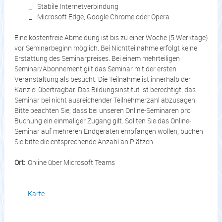
Stabile Internetverbindung
Microsoft Edge, Google Chrome oder Opera
Eine kostenfreie Abmeldung ist bis zu einer Woche (5 Werktage)
vor Seminarbeginn möglich. Bei Nichtteilnahme erfolgt keine
Erstattung des Seminarpreises. Bei einem mehrteiligen
Seminar/Abonnement gilt das Seminar mit der ersten
Veranstaltung als besucht. Die Teilnahme ist innerhalb der
Kanzlei übertragbar. Das Bildungsinstitut ist berechtigt, das
Seminar bei nicht ausreichender Teilnehmerzahl abzusagen.
Bitte beachten Sie, dass bei unseren Online-Seminaren pro
Buchung ein einmaliger Zugang gilt. Sollten Sie das Online-
Seminar auf mehreren Endgeräten empfangen wollen, buchen
Sie bitte die entsprechende Anzahl an Plätzen.
Ort:
Online über Microsoft Teams
Karte