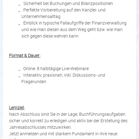
Sicherheit bei Buchungen und Bilanzpositionen
Perfekte Vorbereitung auf den Kanzlei- und
Unternehmensalltag
Einblick in typische Fallaufgriffe der Finanzverwaltung
und wie man diesen aus dem Weg geht bzw. wie man
sich gegen diese wehren kann
Format & Dauer:
Online: 8 halbtägige Live-Webinare
Interaktiv, praxisnah, inkl. Diskussions- und
Fragerunden
Lernziel:
Nach Abschluss sind Sie in der Lage, Buchführungsaufgaben
sicher und korrekt zu erledigen und aktiv bei der Erstellung des
Jahresabschlusses mitzuwirken.
Jetzt anmelden und mit starkem Fundament in Ihre neue