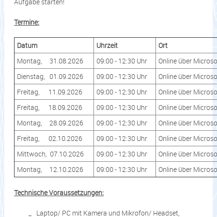
Aufgabe starten!
Termine:
Datum
Uhrzeit
Ort
Montag, 31.08.2026
09:00 - 12:30 Uhr
Online über Micros
Dienstag, 01.09.2026
09:00 - 12:30 Uhr
Online über Micros
Freitag, 11.09.2026
09:00 - 12:30 Uhr
Online über Micros
Freitag, 18.09.2026
09:00 - 12:30 Uhr
Online über Micros
Montag, 28.09.2026
09:00 - 12:30 Uhr
Online über Micros
Freitag, 02.10.2026
09:00 - 12:30 Uhr
Online über Micros
Mittwoch, 07.10.2026
09:00 - 12:30 Uhr
Online über Micros
Montag, 12.10.2026
09:00 - 12:30 Uhr
Online über Micros
Technische Voraussetzungen:
Laptop/ PC mit Kamera und Mikrofon/ Headset,