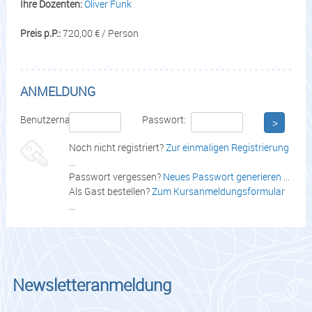
Ihre Dozenten:
Oliver Funk
Preis p.P.:
720,00 € / Person
ANMELDUNG
Benutzername:
Passwort:
>
Noch nicht registriert?
Zur einmaligen Registrierung
...
Passwort vergessen?
Neues Passwort generieren ...
Als Gast bestellen?
Zum Kursanmeldungsformular
...
Newsletteranmeldung