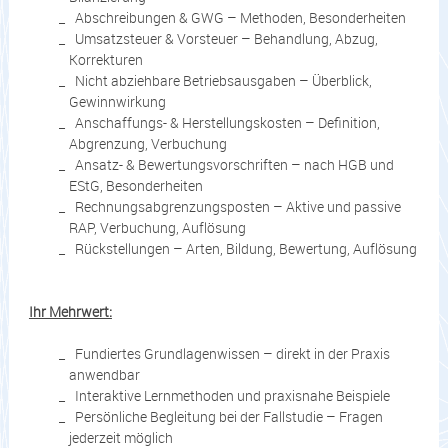
Abschreibungen & GWG – Methoden, Besonderheiten
Umsatzsteuer & Vorsteuer – Behandlung, Abzug,
Korrekturen
Nicht abziehbare Betriebsausgaben – Überblick,
Gewinnwirkung
Anschaffungs- & Herstellungskosten – Definition,
Abgrenzung, Verbuchung
Ansatz- & Bewertungsvorschriften – nach HGB und
EStG, Besonderheiten
Rechnungsabgrenzungsposten – Aktive und passive
RAP, Verbuchung, Auflösung
Rückstellungen – Arten, Bildung, Bewertung, Auflösung
Ihr Mehrwert:
Fundiertes Grundlagenwissen – direkt in der Praxis
anwendbar
Interaktive Lernmethoden und praxisnahe Beispiele
Persönliche Begleitung bei der Fallstudie – Fragen
jederzeit möglich