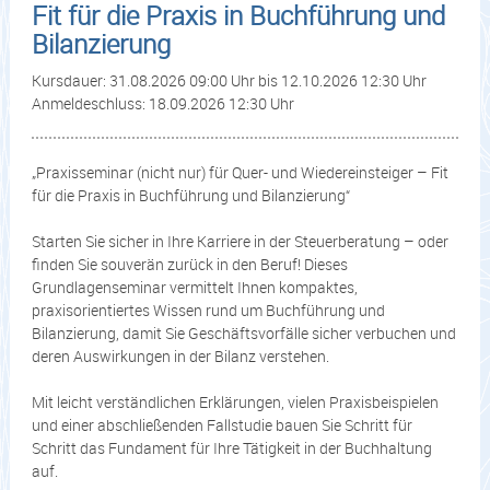
Fit für die Praxis in Buchführung und
Bilanzierung
Kursdauer: 31.08.2026 09:00 Uhr bis 12.10.2026 12:30 Uhr
Anmeldeschluss: 18.09.2026 12:30 Uhr
„Praxisseminar (nicht nur) für Quer- und Wiedereinsteiger – Fit
für die Praxis in Buchführung und Bilanzierung“
Starten Sie sicher in Ihre Karriere in der Steuerberatung – oder
finden Sie souverän zurück in den Beruf! Dieses
Grundlagenseminar vermittelt Ihnen kompaktes,
praxisorientiertes Wissen rund um Buchführung und
Bilanzierung, damit Sie Geschäftsvorfälle sicher verbuchen und
deren Auswirkungen in der Bilanz verstehen.
Mit leicht verständlichen Erklärungen, vielen Praxisbeispielen
und einer abschließenden Fallstudie bauen Sie Schritt für
Schritt das Fundament für Ihre Tätigkeit in der Buchhaltung
auf.