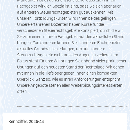
Fachgebiet wirklich Spezialist sind, dass Sie sich aber auch
auf anderen Steuerrechtsgebieten gut auskennen. Mit
unseren Fortbildungskursen wird Ihnen beides gelingen.
Unsere erfahrenen Dozenten haben Kurse für die
verschiedenen Steuerrechtsgebiete konzipiert, durch die wir
Sie zum einen in Ihrem Fachgebiet auf den aktuellsten Stand
bringen. Zum anderen können Sie in anderen Fachgebieten
aktuelles Grundwissen erlangen, um auch andere
Steuerrechtsgebiete nicht aus den Augen zu verlieren. Im
Fokus steht für uns: Wir bringen Sie anhand vieler praktischer
Übungen auf den neuesten Stand der Rechtslage. Wir gehen
mit Ihnen in die Tiefe oder geben Ihnen einen kompakten
Überblick. Ganz so, wie es Ihren Anforderungen entspricht.
Unsere Angebote stehen allen Weiterbildungsinteressierten
offen.
Kennziffer: 2026-44