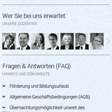
Wer Sie bei uns erwartet
UNSERE DOZENTEN
Fragen & Antworten (FAQ)
HINWEIS UND DOKUMENTE
Förderung und Bildungsurlaub
Allgemeine Geschäftsbedingungen (AGB)
Übernachtungsmöglichkeit unweit des