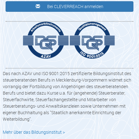
Bei CLEVERREACH anmelden
Das nach AZAV und ISO 9001:2015 zertifizierte Bildungsinstitut des
steuerberatenden Berufs in Mecklenburg-Vorpommern widmet sich
vorrangig der Fortbildung von Angehörigen des steuerberatenden
Berufs und bietet dazu Kurse u.a. für (angehende) Steuerberater,
Steuerfachwirte, Steuerfachangestellte und Mitarbeiter von
Steuerberatungs- und Anwaltskanzleien sowie Unternehmen mit
eigener Buchhaltung als "Staatlich anerkannte Einrichtung der
Weiterbildung".
Mehr über das Bildungsinstitut >