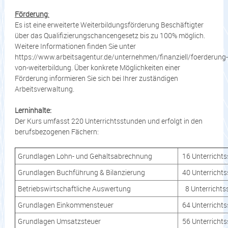
Förderung
:
Es ist eine erweiterte Weiterbildungsförderung Beschäftigter
über das Qualifizierungschancengesetz bis zu 100% möglich.
Weitere Informationen finden Sie unter
https://www.arbeitsagentur.de/unternehmen/finanziell/foerderung-
von-weiterbildung. Über konkrete Möglichkeiten einer
Förderung informieren Sie sich bei Ihrer zuständigen
Arbeitsverwaltung.
Lerninhalte:
Der Kurs umfasst 220 Unterrichtsstunden und erfolgt in den
berufsbezogenen Fächern:
Grundlagen Lohn- und Gehaltsabrechnung
16 Unterricht
Grundlagen Buchführung & Bilanzierung
40 Unterricht
Betriebswirtschaftliche Auswertung
8 Unterrichts
Grundlagen Einkommensteuer
64 Unterricht
Grundlagen Umsatzsteuer
56 Unterricht