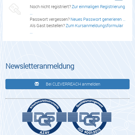
Noch nicht registriert?
Zur einmaligen Registrierung
...
Passwort vergessen?
Neues Passwort generieren ...
Als Gast bestellen?
Zum Kursanmeldungsformular
...
Newsletteranmeldung
Bei CLEVERREACH anmelden