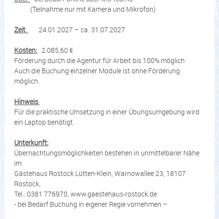
(Teilnahme nur mit Kamera und Mikrofon)
Zeit
:
24.01.2027 – ca. 31.07.2027
Kosten:
2.085,60 €
Förderung durch die Agentur für Arbeit bis 100% möglich
Auch die Buchung einzelner Module ist ohne Förderung
möglich.
Hinweis
:
Für die praktische Umsetzung in einer Übungsumgebung wird
ein Laptop benötigt.
Unterkunft:
Übernachtungsmöglichkeiten bestehen in unmittelbarer Nähe
im
Gästehaus Rostock Lütten-Klein, Warnowallee 23, 18107
Rostock,
Tel.: 0381 776970, www.gaestehaus-rostock.de
- bei Bedarf Buchung in eigener Regie vornehmen –