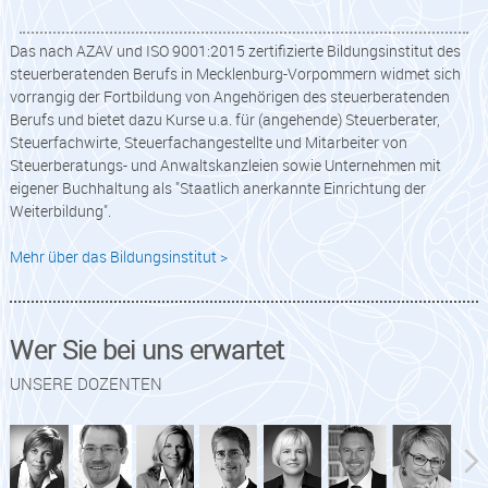
Das nach AZAV und ISO 9001:2015 zertifizierte Bildungsinstitut des
steuerberatenden Berufs in Mecklenburg-Vorpommern widmet sich
vorrangig der Fortbildung von Angehörigen des steuerberatenden
Berufs und bietet dazu Kurse u.a. für (angehende) Steuerberater,
Steuerfachwirte, Steuerfachangestellte und Mitarbeiter von
Steuerberatungs- und Anwaltskanzleien sowie Unternehmen mit
eigener Buchhaltung als "Staatlich anerkannte Einrichtung der
Weiterbildung".
Mehr über das Bildungsinstitut >
Wer Sie bei uns erwartet
UNSERE DOZENTEN