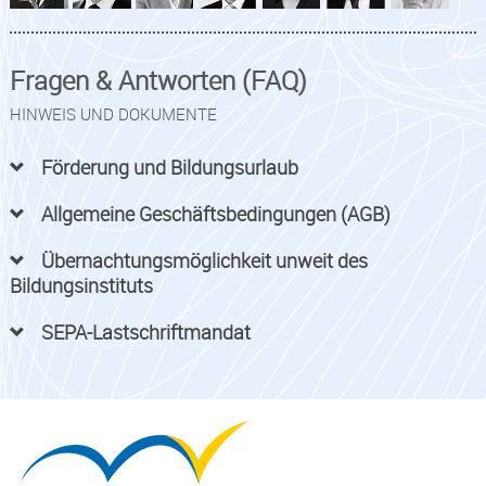
Fragen & Antworten (FAQ)
HINWEIS UND DOKUMENTE
Förderung und Bildungsurlaub
Allgemeine Geschäftsbedingungen (AGB)
Übernachtungsmöglichkeit unweit des
Bildungsinstituts
SEPA-Lastschriftmandat