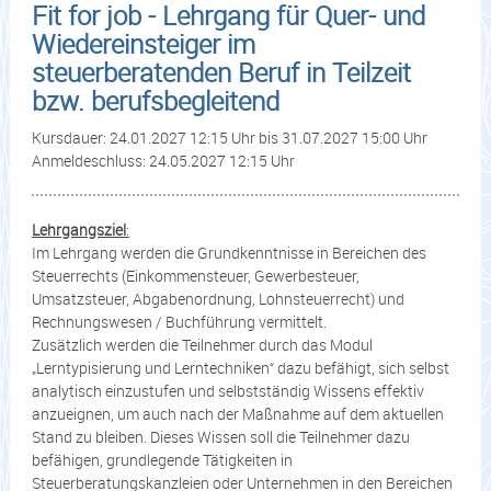
Fit for job - Lehrgang für Quer- und
Wiedereinsteiger im
steuerberatenden Beruf in Teilzeit
bzw. berufsbegleitend
Kursdauer: 24.01.2027 12:15 Uhr bis 31.07.2027 15:00 Uhr
Anmeldeschluss: 24.05.2027 12:15 Uhr
Lehrgangsziel
:
Im Lehrgang werden die Grundkenntnisse in Bereichen des
Steuerrechts (Einkommensteuer, Gewerbesteuer,
Umsatzsteuer, Abgabenordnung, Lohnsteuerrecht) und
Rechnungswesen / Buchführung vermittelt.
Zusätzlich werden die Teilnehmer durch das Modul
„Lerntypisierung und Lerntechniken“ dazu befähigt, sich selbst
analytisch einzustufen und selbstständig Wissens effektiv
anzueignen, um auch nach der Maßnahme auf dem aktuellen
Stand zu bleiben. Dieses Wissen soll die Teilnehmer dazu
befähigen, grundlegende Tätigkeiten in
Steuerberatungskanzleien oder Unternehmen in den Bereichen