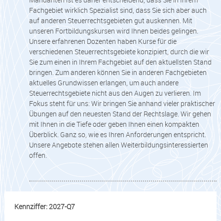
Fachgebiet wirklich Spezialist sind, dass Sie sich aber auch
auf anderen Steuerrechtsgebieten gut auskennen. Mit
unseren Fortbildungskursen wird Ihnen beides gelingen.
Unsere erfahrenen Dozenten haben Kurse für die
verschiedenen Steuerrechtsgebiete konzipiert, durch die wir
Sie zum einen in Ihrem Fachgebiet auf den aktuellsten Stand
bringen. Zum anderen können Sie in anderen Fachgebieten
aktuelles Grundwissen erlangen, um auch andere
Steuerrechtsgebiete nicht aus den Augen zu verlieren. Im
Fokus steht für uns: Wir bringen Sie anhand vieler praktischer
Übungen auf den neuesten Stand der Rechtslage. Wir gehen
mit Ihnen in die Tiefe oder geben Ihnen einen kompakten
Überblick. Ganz so, wie es Ihren Anforderungen entspricht.
Unsere Angebote stehen allen Weiterbildungsinteressierten
offen.
Kennziffer: 2027-Q7