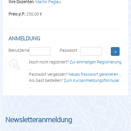
Ihre Dozenten:
Martin Peglau
Preis p.P.:
250,00 €
ANMELDUNG
Benutzername:
Passwort:
>
Noch nicht registriert?
Zur einmaligen Registrierung
...
Passwort vergessen?
Neues Passwort generieren ...
Als Gast bestellen?
Zum Kursanmeldungsformular
...
Newsletteranmeldung