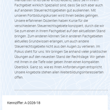
Fachgebiet wirklich Spezialist sind, dass Sie sich aber auch
auf anderen Steuerrechtsgebieten gut auskennen. Mit
unseren Fortbildungskursen wird Ihnen beides gelingen.
Unsere erfahrenen Dozenten haben Kurse für die
verschiedenen Steuerrechtsgebiete konzipiert, durch die wir
Sie zum einen in Ihrem Fachgebiet auf den aktuellsten Stand
bringen. Zum anderen können Sie in anderen Fachgebieten
aktuelles Grundwissen erlangen, um auch andere
Steuerrechtsgebiete nicht aus den Augen zu verlieren. Im
Fokus steht für uns: Wir bringen Sie anhand vieler praktischer
Übungen auf den neuesten Stand der Rechtslage. Wir gehen
mit Ihnen in die Tiefe oder geben Ihnen einen kompakten
Überblick. Ganz so, wie es Ihren Anforderungen entspricht.
Unsere Angebote stehen allen Weiterbildungsinteressierten
offen.
Kennziffer: A-2026-18