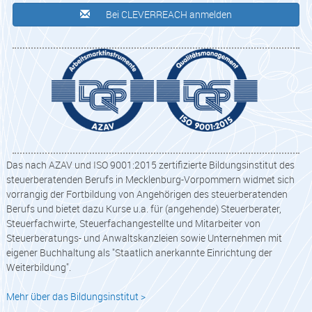
Bei CLEVERREACH anmelden
Das nach AZAV und ISO 9001:2015 zertifizierte Bildungsinstitut des
steuerberatenden Berufs in Mecklenburg-Vorpommern widmet sich
vorrangig der Fortbildung von Angehörigen des steuerberatenden
Berufs und bietet dazu Kurse u.a. für (angehende) Steuerberater,
Steuerfachwirte, Steuerfachangestellte und Mitarbeiter von
Steuerberatungs- und Anwaltskanzleien sowie Unternehmen mit
eigener Buchhaltung als "Staatlich anerkannte Einrichtung der
Weiterbildung".
Mehr über das Bildungsinstitut >