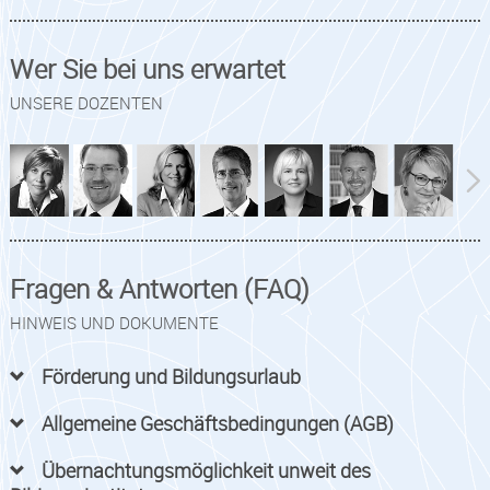
Wer Sie bei uns erwartet
UNSERE DOZENTEN
Fragen & Antworten (FAQ)
HINWEIS UND DOKUMENTE
Förderung und Bildungsurlaub
Allgemeine Geschäftsbedingungen (AGB)
Übernachtungsmöglichkeit unweit des