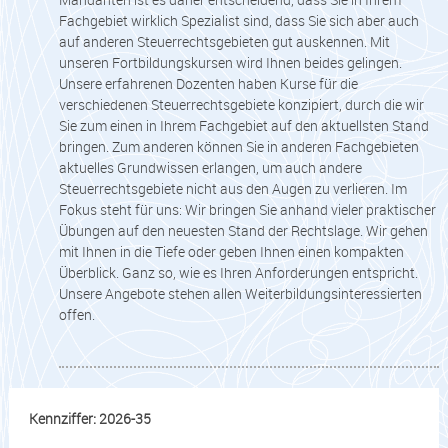
Fachgebiet wirklich Spezialist sind, dass Sie sich aber auch
auf anderen Steuerrechtsgebieten gut auskennen. Mit
unseren Fortbildungskursen wird Ihnen beides gelingen.
Unsere erfahrenen Dozenten haben Kurse für die
verschiedenen Steuerrechtsgebiete konzipiert, durch die wir
Sie zum einen in Ihrem Fachgebiet auf den aktuellsten Stand
bringen. Zum anderen können Sie in anderen Fachgebieten
aktuelles Grundwissen erlangen, um auch andere
Steuerrechtsgebiete nicht aus den Augen zu verlieren. Im
Fokus steht für uns: Wir bringen Sie anhand vieler praktischer
Übungen auf den neuesten Stand der Rechtslage. Wir gehen
mit Ihnen in die Tiefe oder geben Ihnen einen kompakten
Überblick. Ganz so, wie es Ihren Anforderungen entspricht.
Unsere Angebote stehen allen Weiterbildungsinteressierten
offen.
Kennziffer: 2026-35