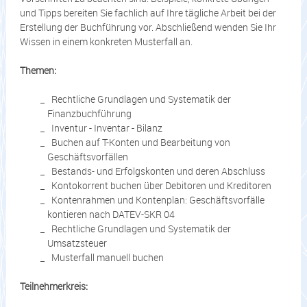
und Tipps bereiten Sie fachlich auf Ihre tägliche Arbeit bei der
Erstellung der Buchführung vor. Abschließend wenden Sie Ihr
Wissen in einem konkreten Musterfall an.
Themen:
Rechtliche Grundlagen und Systematik der
Finanzbuchführung
Inventur - Inventar - Bilanz
Buchen auf T-Konten und Bearbeitung von
Geschäftsvorfällen
Bestands- und Erfolgskonten und deren Abschluss
Kontokorrent buchen über Debitoren und Kreditoren
Kontenrahmen und Kontenplan: Geschäftsvorfälle
kontieren nach DATEV-SKR 04
Rechtliche Grundlagen und Systematik der
Umsatzsteuer
Musterfall manuell buchen
Teilnehmerkreis: