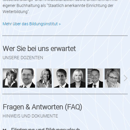
eigener Buchhaltung als "Staatlich anerkannte Einrichtung der
Weiterbildung".
Mehr über das Bildungsinstitut >
Wer Sie bei uns erwartet
UNSERE DOZENTEN
Fragen & Antworten (FAQ)
HINWEIS UND DOKUMENTE
Förderung und Bildungsurlaub