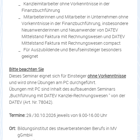
Kanzleimitarbeiter ohne Vorkenntnisse in der
Finanzbuchführung
Mitarbeiterinnen und Mitarbeiter in Unternehmen ohne
Vorkenntnisse in der Finanzbuchführung, insbesondere
Neuanwenderinnen und Neuanwender von DATEV
Mittelstand Faktura mit Rechnungswesen und DATEV
Mittelstand Faktura mit Rechnungswesen compact
Für Auszubildende und Berufseinsteiger besonders
geeignet
Bitte beachten Sie
Dieses Seminar eignet sich für Einsteiger
ohne Vorkenntnisse
und wird ohne Übungen am PC durchgeführt.
Übungen mit PC sind Inhalt des aufbauenden Seminars
„Buchführung mit DATEV Kanzlei-Rechnungswesen " von der
DATEV (Art. Nr. 78042).
Termine:
29./30.10.2026 jeweils von 9.00-16.00 Uhr
Ort:
Bildungsinstitut des steuerberatenden Berufs in MV
gGmbH