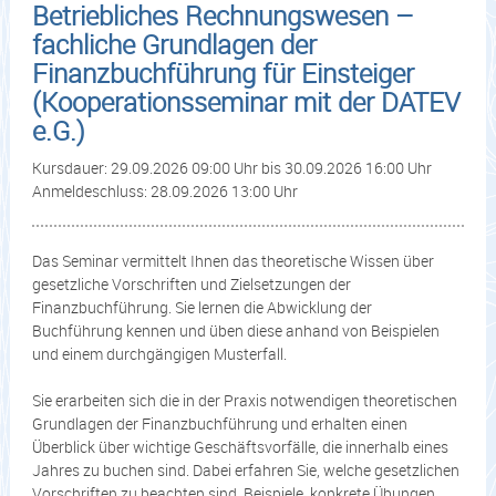
Betriebliches Rechnungswesen –
fachliche Grundlagen der
Finanzbuchführung für Einsteiger
(Kooperationsseminar mit der DATEV
e.G.)
Kursdauer: 29.09.2026 09:00 Uhr bis 30.09.2026 16:00 Uhr
Anmeldeschluss: 28.09.2026 13:00 Uhr
Das Seminar vermittelt Ihnen das theoretische Wissen über
gesetzliche Vorschriften und Zielsetzungen der
Finanzbuchführung. Sie lernen die Abwicklung der
Buchführung kennen und üben diese anhand von Beispielen
und einem durchgängigen Musterfall.
Sie erarbeiten sich die in der Praxis notwendigen theoretischen
Grundlagen der Finanzbuchführung und erhalten einen
Überblick über wichtige Geschäftsvorfälle, die innerhalb eines
Jahres zu buchen sind. Dabei erfahren Sie, welche gesetzlichen
Vorschriften zu beachten sind. Beispiele, konkrete Übungen