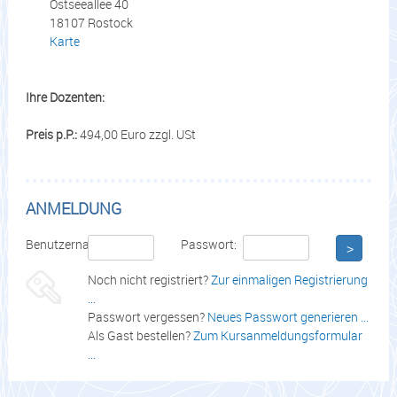
Ostseeallee 40
18107 Rostock
Karte
Ihre Dozenten:
Preis p.P.:
494,00 Euro zzgl. USt
ANMELDUNG
Benutzername:
Passwort:
>
Noch nicht registriert?
Zur einmaligen Registrierung
...
Passwort vergessen?
Neues Passwort generieren ...
Als Gast bestellen?
Zum Kursanmeldungsformular
...