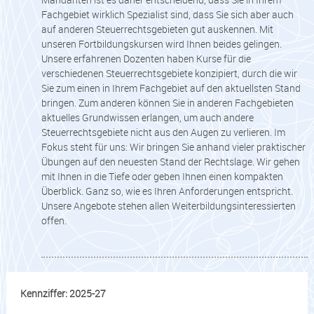
Fachgebiet wirklich Spezialist sind, dass Sie sich aber auch
auf anderen Steuerrechtsgebieten gut auskennen. Mit
unseren Fortbildungskursen wird Ihnen beides gelingen.
Unsere erfahrenen Dozenten haben Kurse für die
verschiedenen Steuerrechtsgebiete konzipiert, durch die wir
Sie zum einen in Ihrem Fachgebiet auf den aktuellsten Stand
bringen. Zum anderen können Sie in anderen Fachgebieten
aktuelles Grundwissen erlangen, um auch andere
Steuerrechtsgebiete nicht aus den Augen zu verlieren. Im
Fokus steht für uns: Wir bringen Sie anhand vieler praktischer
Übungen auf den neuesten Stand der Rechtslage. Wir gehen
mit Ihnen in die Tiefe oder geben Ihnen einen kompakten
Überblick. Ganz so, wie es Ihren Anforderungen entspricht.
Unsere Angebote stehen allen Weiterbildungsinteressierten
offen.
Kennziffer: 2025-27