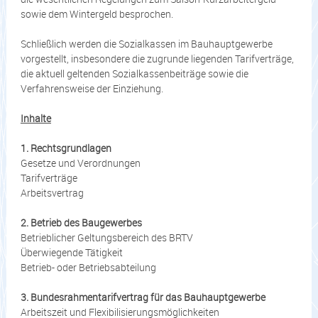
sowie dem Wintergeld besprochen.
Schließlich werden die Sozialkassen im Bauhauptgewerbe
vorgestellt, insbesondere die zugrunde liegenden Tarifverträge,
die aktuell geltenden Sozialkassenbeiträge sowie die
Verfahrensweise der Einziehung.
Inhalte
1. Rechtsgrundlagen
Gesetze und Verordnungen
Tarifverträge
Arbeitsvertrag
2. Betrieb des Baugewerbes
Betrieblicher Geltungsbereich des BRTV
Überwiegende Tätigkeit
Betrieb- oder Betriebsabteilung
3. Bundesrahmentarifvertrag für das Bauhauptgewerbe
Arbeitszeit und Flexibilisierungsmöglichkeiten