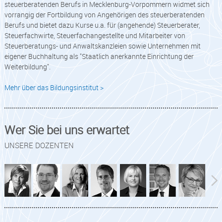
steuerberatenden Berufs in Mecklenburg-Vorpommern widmet sich
vorrangig der Fortbildung von Angehörigen des steuerberatenden
Berufs und bietet dazu Kurse u.a. für (angehende) Steuerberater,
Steuerfachwirte, Steuerfachangestellte und Mitarbeiter von
Steuerberatungs- und Anwaltskanzleien sowie Unternehmen mit
eigener Buchhaltung als "Staatlich anerkannte Einrichtung der
Weiterbildung".
Mehr über das Bildungsinstitut >
Wer Sie bei uns erwartet
UNSERE DOZENTEN