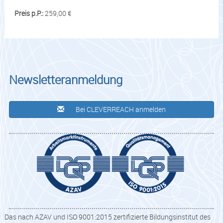
Preis p.P.:
259,00 €
Newsletteranmeldung
Bei CLEVERREACH anmelden
Das nach AZAV und ISO 9001:2015 zertifizierte Bildungsinstitut des