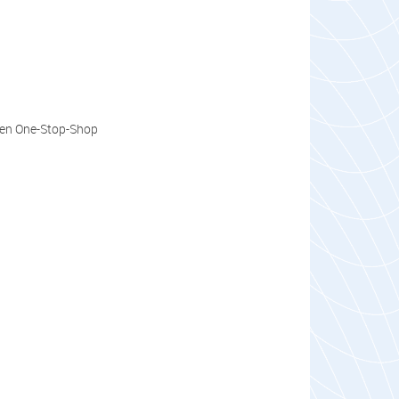
hren One-Stop-Shop