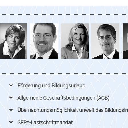
Förderung und Bildungsurlaub
Allgemeine Geschäftsbedingungen (AGB)
Übernachtungsmöglichkeit unweit des Bildungsin
SEPA-Lastschriftmandat