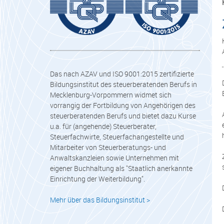
Das nach AZAV und ISO 9001:2015 zertifizierte
Bildungsinstitut des steuerberatenden Berufs in
Mecklenburg-Vorpommern widmet sich
vorrangig der Fortbildung von Angehörigen des
steuerberatenden Berufs und bietet dazu Kurse
u.a. für (angehende) Steuerberater,
Steuerfachwirte, Steuerfachangestellte und
Mitarbeiter von Steuerberatungs- und
Anwaltskanzleien sowie Unternehmen mit
eigener Buchhaltung als "Staatlich anerkannte
Einrichtung der Weiterbildung".
Mehr über das Bildungsinstitut >