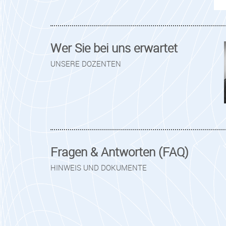
Wer Sie bei uns erwartet
UNSERE DOZENTEN
Fragen & Antworten (FAQ)
HINWEIS UND DOKUMENTE