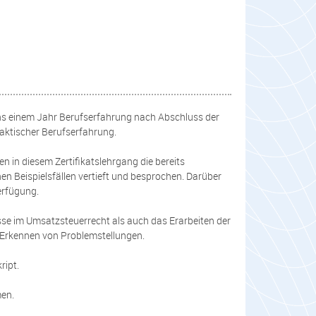
tens einem Jahr Berufserfahrung nach Abschluss der
aktischer Berufserfahrung.
 in diesem Zertifikatslehrgang die bereits
 Beispielsfällen vertieft und besprochen. Darüber
erfügung.
nisse im Umsatzsteuerrecht als auch das Erarbeiten der
Erkennen von Problemstellungen.
ript.
men.